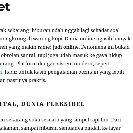
et
ayak sekarang, hiburan udah nggak lagi sekadar soal
nongkrong di warung kopi. Dunia online ngasih banyak
tren yang makin rame:
judi online
. Fenomena ini bukan
 obrolan santai, tapi juga udah masuk ke gaya hidup
 orang. Platform dengan sistem modern, seperti
i
, hadir untuk kasih pengalaman bermain yang lebih
dan pastinya praktis.
ITAL, DUNIA FLEKSIBEL
 sekarang suka sesuatu yang simpel tapi fun. Dari
makanan, sampai hiburan semuanya pindah ke layar