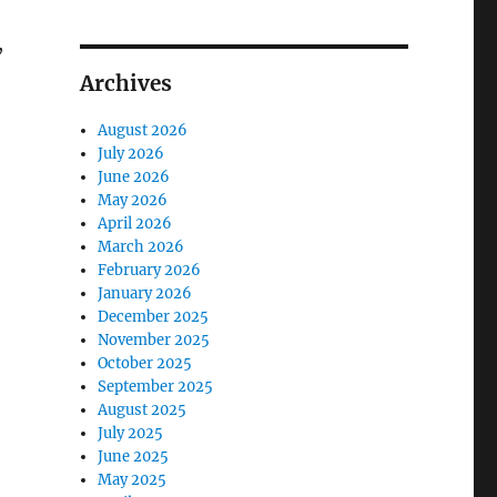
,
Archives
August 2026
July 2026
June 2026
May 2026
April 2026
March 2026
February 2026
January 2026
December 2025
November 2025
October 2025
September 2025
August 2025
July 2025
June 2025
May 2025