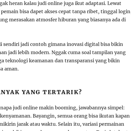
k heran kalau judi online juga ikut adaptasi. Lewat
, pemain bisa dapet akses cepat tanpa ribet, tinggal login
ung merasakan atmosfer hiburan yang biasanya ada di
i
sendiri jadi contoh gimana inovasi digital bisa bikin
an jadi lebih modern. Nggak cuma soal tampilan yang
uga teknologi keamanan dan transparansi yang bikin
a aman.
ANYAK YANG TERTARIK?
enapa judi online makin booming, jawabannya simpel:
an kenyamanan. Bayangin, semua orang bisa ikutan kapan
mikirin jarak atau waktu. Selain itu, variasi permainan