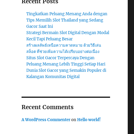
Recent Posts
Tingkatkan Peluang Menang Anda dengan
Tips Memilih Slot Thailand yang Sedang
Gacor Saat Ini
Strategi Bermain Slot Digital Dengan Modal
Kecil Tapi Peluang Besar
สร้างผลลัพธ์เหนือความคาดหมาย ด้วยวิธีเล่น
สล็อต ที่ช่วยเพิ่มความได้เปรียบอย่างต่อเนื่อง
Situs Slot Gacor Terpercaya Dengan
Peluang Menang Lebih Tinggi Setiap Hari
Dunia Slot Gacor yang Semakin Populer di
Kalangan Komunitas Digital
Recent Comments
A WordPress Commenter
on
Hello world!