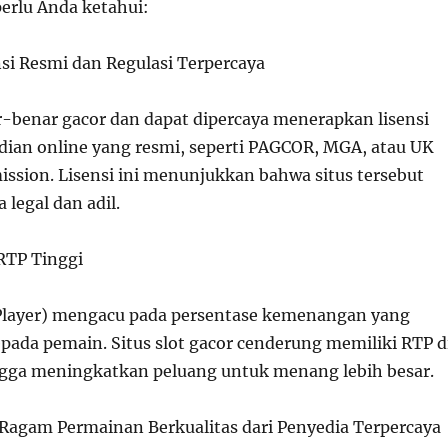
perlu Anda ketahui:
nsi Resmi dan Regulasi Terpercaya
r-benar gacor dan dapat dipercaya menerapkan lisensi
udian online yang resmi, seperti PAGCOR, MGA, atau UK
sion. Lisensi ini menunjukkan bahwa situs tersebut
 legal dan adil.
RTP Tinggi
Player) mengacu pada persentase kemenangan yang
pada pemain. Situs slot gacor cenderung memiliki RTP d
gga meningkatkan peluang untuk menang lebih besar.
Ragam Permainan Berkualitas dari Penyedia Terpercaya