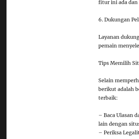
fitur ini ada dan 
6. Dukungan Pe
Layanan dukung
pemain menyele
Tips Memilih Sit
Selain memperhat
berikut adalah b
terbaik:
– Baca Ulasan 
lain dengan sit
– Periksa Legali