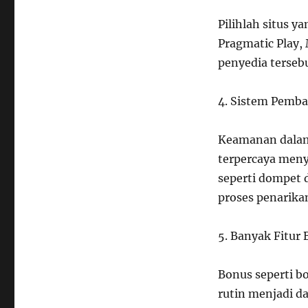
Pilihlah situs y
Pragmatic Play,
penyedia tersebu
4. Sistem Pemb
Keamanan dalam 
terpercaya men
seperti dompet d
proses penarika
5. Banyak Fitur
Bonus seperti b
rutin menjadi da