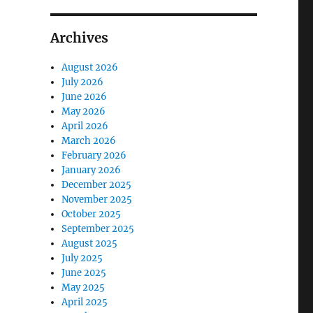
Archives
August 2026
July 2026
June 2026
May 2026
April 2026
March 2026
February 2026
January 2026
December 2025
November 2025
October 2025
September 2025
August 2025
July 2025
June 2025
May 2025
April 2025