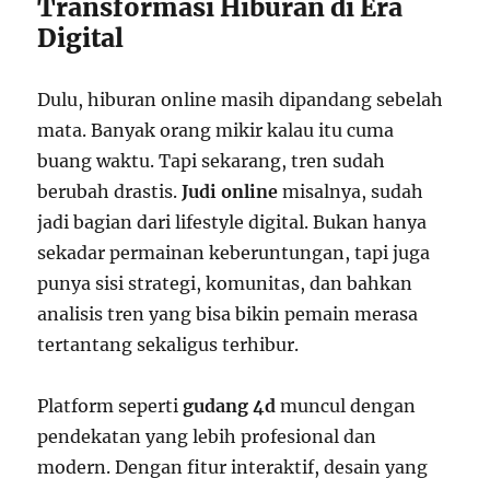
Transformasi Hiburan di Era
Digital
Dulu, hiburan online masih dipandang sebelah
mata. Banyak orang mikir kalau itu cuma
buang waktu. Tapi sekarang, tren sudah
berubah drastis.
Judi online
misalnya, sudah
jadi bagian dari lifestyle digital. Bukan hanya
sekadar permainan keberuntungan, tapi juga
punya sisi strategi, komunitas, dan bahkan
analisis tren yang bisa bikin pemain merasa
tertantang sekaligus terhibur.
Platform seperti
gudang 4d
muncul dengan
pendekatan yang lebih profesional dan
modern. Dengan fitur interaktif, desain yang