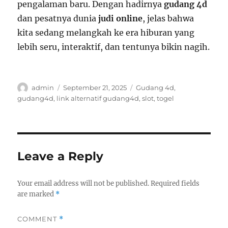
pengalaman baru. Dengan hadirnya
gudang 4d
dan pesatnya dunia
judi online
, jelas bahwa
kita sedang melangkah ke era hiburan yang
lebih seru, interaktif, dan tentunya bikin nagih.
Author
Posted
Tags
admin
September 21, 2025
Gudang 4d
,
on
gudang4d
,
link alternatif gudang4d
,
slot
,
togel
Leave a Reply
Your email address will not be published.
Required fields
are marked
*
COMMENT
*