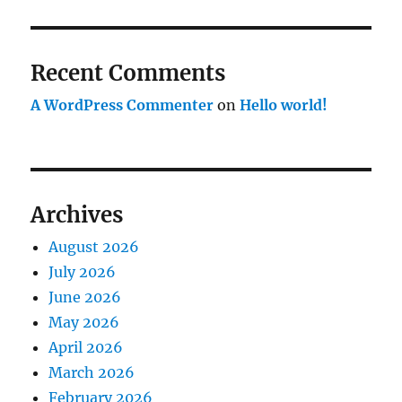
Recent Comments
A WordPress Commenter
on
Hello world!
Archives
August 2026
July 2026
June 2026
May 2026
April 2026
March 2026
February 2026