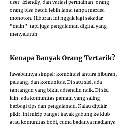
user-friendly, dan variasi permainan, orang-
orang bisa betah lebih lama tanpa merasa
monoton. Hiburan ini nggak lagi sekadar
“main”, tapi juga pengalaman digital yang
menyeluruh.
Kenapa Banyak Orang Tertarik?
Jawabannya simpel: kombinasi antara hiburan,
peluang, dan komunitas. Di satu sisi, ada
tantangan yang bikin adrenalin naik. Di sisi
lain, ada komunitas pemain yang saling
berbagi tips dan pengalaman. Kalau dipikir-
pikir, ini mirip banget kayak gabung ke klub
atau komunitas hobi, cuma bedanya medianya