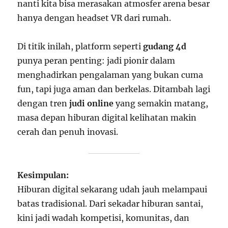
nanti kita bisa merasakan atmosfer arena besar
hanya dengan headset VR dari rumah.
Di titik inilah, platform seperti
gudang 4d
punya peran penting: jadi pionir dalam
menghadirkan pengalaman yang bukan cuma
fun, tapi juga aman dan berkelas. Ditambah lagi
dengan tren
judi online
yang semakin matang,
masa depan hiburan digital kelihatan makin
cerah dan penuh inovasi.
Kesimpulan:
Hiburan digital sekarang udah jauh melampaui
batas tradisional. Dari sekadar hiburan santai,
kini jadi wadah kompetisi, komunitas, dan