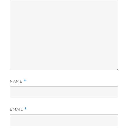
NAME
*
EMAIL
*