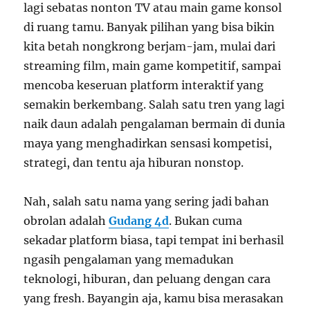
lagi sebatas nonton TV atau main game konsol
di ruang tamu. Banyak pilihan yang bisa bikin
kita betah nongkrong berjam-jam, mulai dari
streaming film, main game kompetitif, sampai
mencoba keseruan platform interaktif yang
semakin berkembang. Salah satu tren yang lagi
naik daun adalah pengalaman bermain di dunia
maya yang menghadirkan sensasi kompetisi,
strategi, dan tentu aja hiburan nonstop.
Nah, salah satu nama yang sering jadi bahan
obrolan adalah
Gudang 4d
. Bukan cuma
sekadar platform biasa, tapi tempat ini berhasil
ngasih pengalaman yang memadukan
teknologi, hiburan, dan peluang dengan cara
yang fresh. Bayangin aja, kamu bisa merasakan