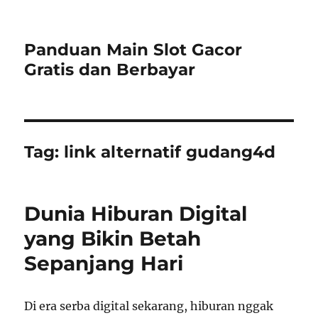
Panduan Main Slot Gacor
Gratis dan Berbayar
Tag:
link alternatif gudang4d
Dunia Hiburan Digital
yang Bikin Betah
Sepanjang Hari
Di era serba digital sekarang, hiburan nggak