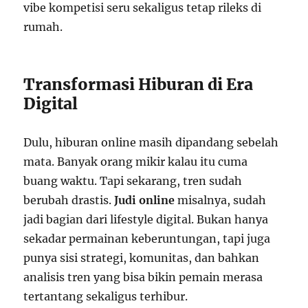
vibe kompetisi seru sekaligus tetap rileks di
rumah.
Transformasi Hiburan di Era
Digital
Dulu, hiburan online masih dipandang sebelah
mata. Banyak orang mikir kalau itu cuma
buang waktu. Tapi sekarang, tren sudah
berubah drastis.
Judi online
misalnya, sudah
jadi bagian dari lifestyle digital. Bukan hanya
sekadar permainan keberuntungan, tapi juga
punya sisi strategi, komunitas, dan bahkan
analisis tren yang bisa bikin pemain merasa
tertantang sekaligus terhibur.