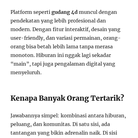
Platform seperti
gudang 4d
muncul dengan
pendekatan yang lebih profesional dan
modern. Dengan fitur interaktif, desain yang
user-friendly, dan variasi permainan, orang-
orang bisa betah lebih lama tanpa merasa
monoton. Hiburan ini nggak lagi sekadar
“main”, tapi juga pengalaman digital yang
menyeluruh.
Kenapa Banyak Orang Tertarik?
Jawabannya simpel: kombinasi antara hiburan,
peluang, dan komunitas. Di satu sisi, ada
tantangan yang bikin adrenalin naik. Di sisi