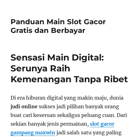
Panduan Main Slot Gacor
Gratis dan Berbayar
Sensasi Main Digital:
Serunya Raih
Kemenangan Tanpa Ribet
Di era hiburan digital yang makin maju, dunia
judi online
sukses jadi pilihan banyak orang
buat cari keseruan sekaligus peluang cuan. Dari
sekian banyak jenis permainan,
slot gacor
gampang maxwin
jadi salah satu yang paling