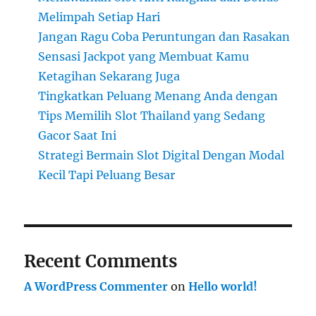
Melimpah Setiap Hari
Jangan Ragu Coba Peruntungan dan Rasakan
Sensasi Jackpot yang Membuat Kamu
Ketagihan Sekarang Juga
Tingkatkan Peluang Menang Anda dengan
Tips Memilih Slot Thailand yang Sedang
Gacor Saat Ini
Strategi Bermain Slot Digital Dengan Modal
Kecil Tapi Peluang Besar
Recent Comments
A WordPress Commenter
on
Hello world!