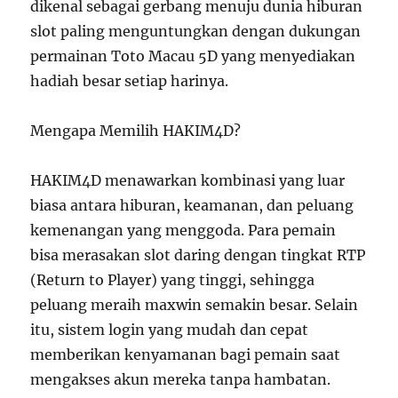
dikenal sebagai gerbang menuju dunia hiburan
slot paling menguntungkan dengan dukungan
permainan Toto Macau 5D yang menyediakan
hadiah besar setiap harinya.
Mengapa Memilih HAKIM4D?
HAKIM4D menawarkan kombinasi yang luar
biasa antara hiburan, keamanan, dan peluang
kemenangan yang menggoda. Para pemain
bisa merasakan slot daring dengan tingkat RTP
(Return to Player) yang tinggi, sehingga
peluang meraih maxwin semakin besar. Selain
itu, sistem login yang mudah dan cepat
memberikan kenyamanan bagi pemain saat
mengakses akun mereka tanpa hambatan.