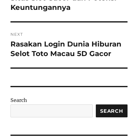
Keuntungannya
NEXT
Rasakan Login Dunia Hiburan
Next
post:
Selot Toto Macau 5D Gacor
Search
SEARCH