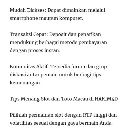
Mudah Diakses: Dapat dimainkan melalui
smartphone maupun komputer.
Transaksi Cepat: Deposit dan penarikan
mendukung berbagai metode pembayaran
dengan proses instan.
Komunitas Aktif: Tersedia forum dan grup
diskusi antar pemain untuk berbagi tips
kemenangan.
Tips Menang Slot dan Toto Macau di HAKIM4D
Pilihlah permainan slot dengan RTP tinggi dan
volatilitas sesuai dengan gaya bermain Anda.