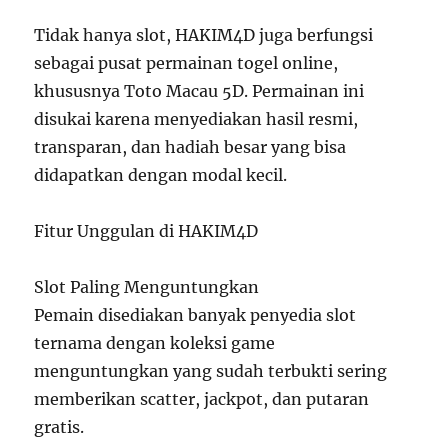
Tidak hanya slot, HAKIM4D juga berfungsi
sebagai pusat permainan togel online,
khususnya Toto Macau 5D. Permainan ini
disukai karena menyediakan hasil resmi,
transparan, dan hadiah besar yang bisa
didapatkan dengan modal kecil.
Fitur Unggulan di HAKIM4D
Slot Paling Menguntungkan
Pemain disediakan banyak penyedia slot
ternama dengan koleksi game
menguntungkan yang sudah terbukti sering
memberikan scatter, jackpot, dan putaran
gratis.