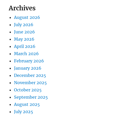
Archives
August 2026
July 2026
June 2026
May 2026
April 2026
March 2026
February 2026
January 2026
December 2025
November 2025
October 2025
September 2025
August 2025
July 2025