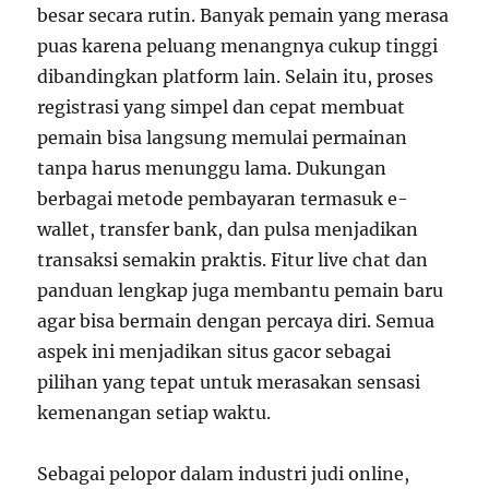
besar secara rutin. Banyak pemain yang merasa
puas karena peluang menangnya cukup tinggi
dibandingkan platform lain. Selain itu, proses
registrasi yang simpel dan cepat membuat
pemain bisa langsung memulai permainan
tanpa harus menunggu lama. Dukungan
berbagai metode pembayaran termasuk e-
wallet, transfer bank, dan pulsa menjadikan
transaksi semakin praktis. Fitur live chat dan
panduan lengkap juga membantu pemain baru
agar bisa bermain dengan percaya diri. Semua
aspek ini menjadikan situs gacor sebagai
pilihan yang tepat untuk merasakan sensasi
kemenangan setiap waktu.
Sebagai pelopor dalam industri judi online,