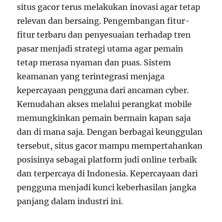
situs gacor terus melakukan inovasi agar tetap
relevan dan bersaing. Pengembangan fitur-
fitur terbaru dan penyesuaian terhadap tren
pasar menjadi strategi utama agar pemain
tetap merasa nyaman dan puas. Sistem
keamanan yang terintegrasi menjaga
kepercayaan pengguna dari ancaman cyber.
Kemudahan akses melalui perangkat mobile
memungkinkan pemain bermain kapan saja
dan di mana saja. Dengan berbagai keunggulan
tersebut, situs gacor mampu mempertahankan
posisinya sebagai platform judi online terbaik
dan terpercaya di Indonesia. Kepercayaan dari
pengguna menjadi kunci keberhasilan jangka
panjang dalam industri ini.