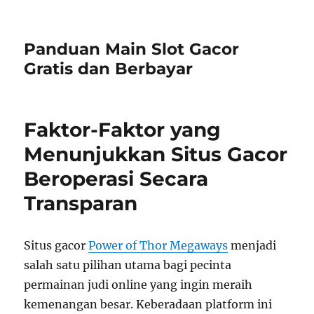
Panduan Main Slot Gacor
Gratis dan Berbayar
Faktor-Faktor yang
Menunjukkan Situs Gacor
Beroperasi Secara
Transparan
Situs gacor
Power of Thor Megaways
menjadi
salah satu pilihan utama bagi pecinta
permainan judi online yang ingin meraih
kemenangan besar. Keberadaan platform ini