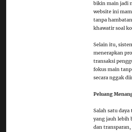
dan
bikin main jadi
Peluang
website ini mam
Menang
tanpa hambatan.
Lebih
Besar
khawatir soal k
Selain itu, sis
menerapkan prot
transaksi pengg
fokus main tanp
secara nggak di
Peluang Menang
Salah satu daya 
yang jauh lebih 
dan transparan,