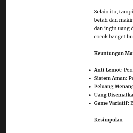
Selain itu, tam
betah dan makin
dan ingin uang 
cocok banget bu
Keuntungan Ma
Anti Lemot:
Peng
Sistem Aman:
Pr
Peluang Menang
Uang Disematkan
Game Variatif:
B
Kesimpulan