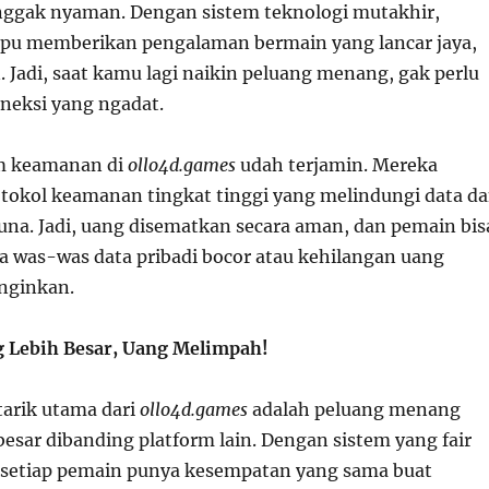
 nggak nyaman. Dengan sistem teknologi mutakhir,
pu memberikan pengalaman bermain yang lancar jaya,
 Jadi, saat kamu lagi naikin peluang menang, gak perlu
oneksi yang ngadat.
tem keamanan di
ollo4d.games
udah terjamin. Mereka
okol keamanan tingkat tinggi yang melindungi data d
una. Jadi, uang disematkan secara aman, dan pemain bis
a was-was data pribadi bocor atau kehilangan uang
inginkan.
 Lebih Besar, Uang Melimpah!
tarik utama dari
ollo4d.games
adalah peluang menang
besar dibanding platform lain. Dengan sistem yang fair
 setiap pemain punya kesempatan yang sama buat