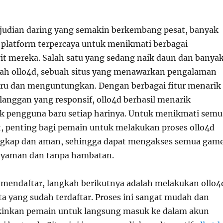
judian daring yang semakin berkembang pesat, banyak
platform terpercaya untuk menikmati berbagai
it mereka. Salah satu yang sedang naik daun dan banya
lah ollo4d, sebuah situs yang menawarkan pengalaman
ru dan menguntungkan. Dengan berbagai fitur menarik
langgan yang responsif, ollo4d berhasil menarik
k pengguna baru setiap harinya. Untuk menikmati semu
ut, penting bagi pemain untuk melakukan proses ollo4d
engkap dan aman, sehingga dapat mengakses semua gam
 nyaman dan tanpa hambatan.
l mendaftar, langkah berikutnya adalah melakukan ollo4
ta yang sudah terdaftar. Proses ini sangat mudah dan
inkan pemain untuk langsung masuk ke dalam akun