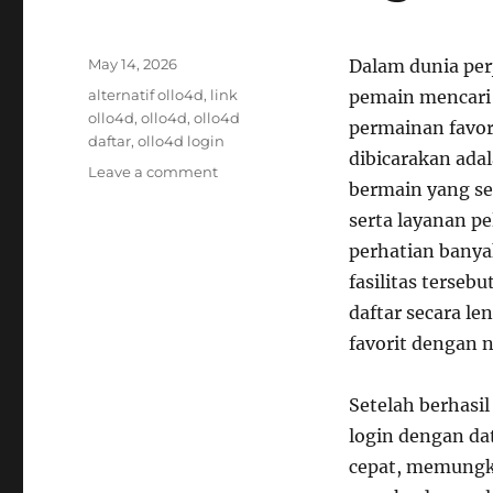
Posted
May 14, 2026
Dalam dunia per
on
Tags
alternatif ollo4d
,
link
pemain mencari 
ollo4d
,
ollo4d
,
ollo4d
permainan favor
daftar
,
ollo4d login
dibicarakan ada
on
Leave a comment
bermain yang se
Slot
Mahjong
serta layanan pe
Viral
perhatian banya
dengan
fasilitas terseb
Kejutan
Bonus
daftar secara l
Beruntun
favorit dengan
yang
Membuat
Pemain
Setelah berhasi
Ketagihan
login dengan da
cepat, memungk