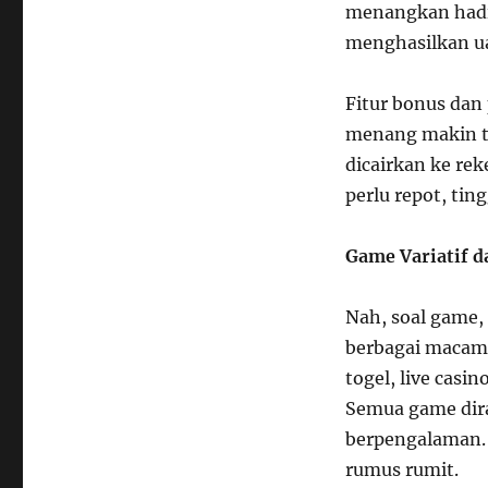
menangkan hadia
menghasilkan u
Fitur bonus dan 
menang makin t
dicairkan ke rek
perlu repot, tin
Game Variatif 
Nah, soal game,
berbagai macam 
togel, live casi
Semua game dir
berpengalaman. J
rumus rumit.