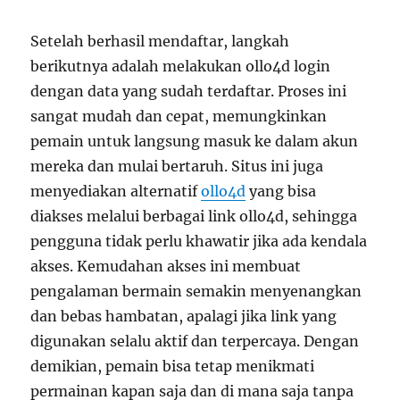
Setelah berhasil mendaftar, langkah
berikutnya adalah melakukan ollo4d login
dengan data yang sudah terdaftar. Proses ini
sangat mudah dan cepat, memungkinkan
pemain untuk langsung masuk ke dalam akun
mereka dan mulai bertaruh. Situs ini juga
menyediakan alternatif
ollo4d
yang bisa
diakses melalui berbagai link ollo4d, sehingga
pengguna tidak perlu khawatir jika ada kendala
akses. Kemudahan akses ini membuat
pengalaman bermain semakin menyenangkan
dan bebas hambatan, apalagi jika link yang
digunakan selalu aktif dan terpercaya. Dengan
demikian, pemain bisa tetap menikmati
permainan kapan saja dan di mana saja tanpa