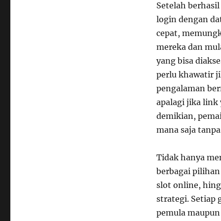
Pemain
Setelah berhasi
Ketagihan
login dengan da
cepat, memungk
mereka dan mulai
yang bisa diakse
perlu khawatir 
pengalaman ber
apalagi jika lin
demikian, pemai
mana saja tanpa
Tidak hanya me
berbagai pilihan
slot online, hi
strategi. Setiap
pemula maupun 