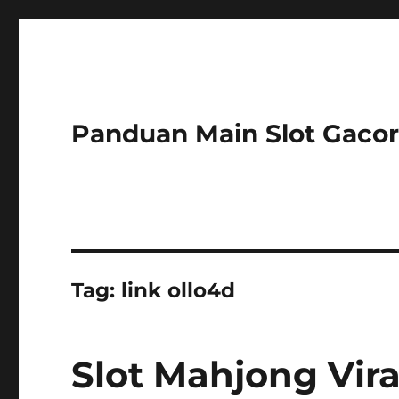
Panduan Main Slot Gacor
Tag:
link ollo4d
Slot Mahjong Vir