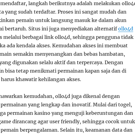
l mendaftar, langkah berikutnya adalah melakukan ollo4
ta yang sudah terdaftar. Proses ini sangat mudah dan
inkan pemain untuk langsung masuk ke dalam akun
 bertaruh. Situs ini juga menyediakan alternatif
ollo4d
s melalui berbagai link ollo4d, sehingga pengguna tidak
jika ada kendala akses. Kemudahan akses ini membuat
main semakin menyenangkan dan bebas hambatan,
k yang digunakan selalu aktif dan terpercaya. Dengan
n bisa tetap menikmati permainan kapan saja dan di
 harus khawatir kehilangan akses.
nawarkan kemudahan, ollo4d juga dikenal dengan
 permainan yang lengkap dan inovatif. Mulai dari togel,
ngga permainan kasino yang menguji keberuntungan dan
 game dirancang agar user friendly, sehingga cocok untuk
pemain berpengalaman. Selain itu, keamanan data dan