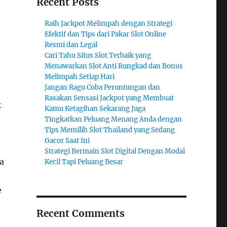
Recent Posts
Raih Jackpot Melimpah dengan Strategi
Efektif dan Tips dari Pakar Slot Online
Resmi dan Legal
Cari Tahu Situs Slot Terbaik yang
Menawarkan Slot Anti Rungkad dan Bonus
Melimpah Setiap Hari
Jangan Ragu Coba Peruntungan dan
Rasakan Sensasi Jackpot yang Membuat
k
Kamu Ketagihan Sekarang Juga
Tingkatkan Peluang Menang Anda dengan
Tips Memilih Slot Thailand yang Sedang
Gacor Saat Ini
Strategi Bermain Slot Digital Dengan Modal
a
Kecil Tapi Peluang Besar
e
Recent Comments