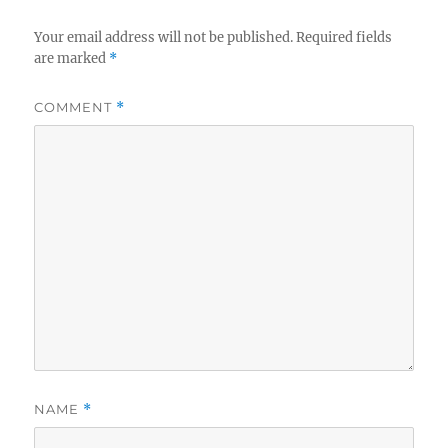
Your email address will not be published.
Required fields
are marked
*
COMMENT
*
NAME
*