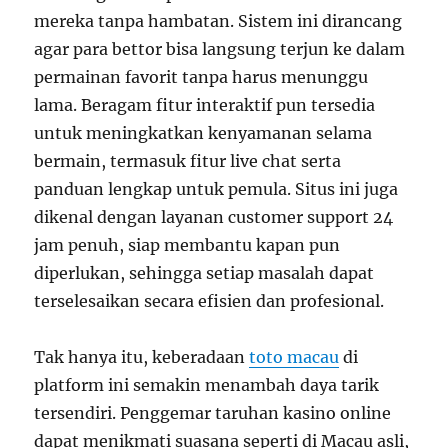
mereka tanpa hambatan. Sistem ini dirancang
agar para bettor bisa langsung terjun ke dalam
permainan favorit tanpa harus menunggu
lama. Beragam fitur interaktif pun tersedia
untuk meningkatkan kenyamanan selama
bermain, termasuk fitur live chat serta
panduan lengkap untuk pemula. Situs ini juga
dikenal dengan layanan customer support 24
jam penuh, siap membantu kapan pun
diperlukan, sehingga setiap masalah dapat
terselesaikan secara efisien dan profesional.
Tak hanya itu, keberadaan
toto macau
di
platform ini semakin menambah daya tarik
tersendiri. Penggemar taruhan kasino online
dapat menikmati suasana seperti di Macau asli,