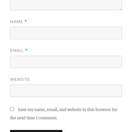
NAME
*
EMAIL
*
WEBSITE
Save my name, email, and website in this browser for
the next time I comment.