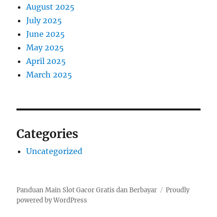
August 2025
July 2025
June 2025
May 2025
April 2025
March 2025
Categories
Uncategorized
Panduan Main Slot Gacor Gratis dan Berbayar
Proudly
powered by WordPress