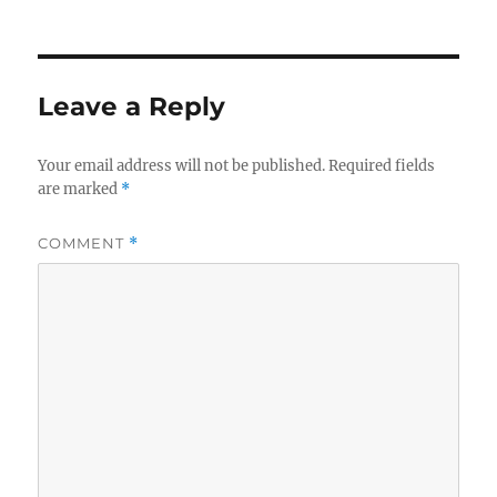
on
Leave a Reply
Your email address will not be published.
Required fields
are marked
*
COMMENT
*