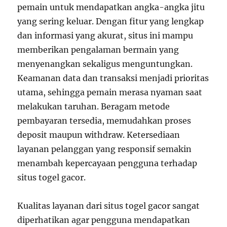
pemain untuk mendapatkan angka-angka jitu
yang sering keluar. Dengan fitur yang lengkap
dan informasi yang akurat, situs ini mampu
memberikan pengalaman bermain yang
menyenangkan sekaligus menguntungkan.
Keamanan data dan transaksi menjadi prioritas
utama, sehingga pemain merasa nyaman saat
melakukan taruhan. Beragam metode
pembayaran tersedia, memudahkan proses
deposit maupun withdraw. Ketersediaan
layanan pelanggan yang responsif semakin
menambah kepercayaan pengguna terhadap
situs togel gacor.
Kualitas layanan dari situs togel gacor sangat
diperhatikan agar pengguna mendapatkan