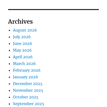
Archives
August 2026
July 2026
June 2026
May 2026
April 2026
March 2026
February 2026
January 2026
December 2025
November 2025
October 2025
September 2025