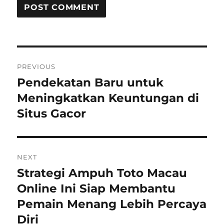
Post
PREVIOUS
navigation
Pendekatan Baru untuk
Previous
post:
Meningkatkan Keuntungan di
Situs Gacor
NEXT
Strategi Ampuh Toto Macau
Next
post:
Online Ini Siap Membantu
Pemain Menang Lebih Percaya
Diri