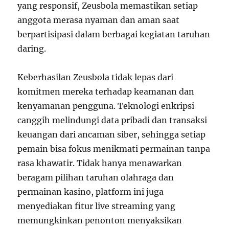
yang responsif, Zeusbola memastikan setiap
anggota merasa nyaman dan aman saat
berpartisipasi dalam berbagai kegiatan taruhan
daring.
Keberhasilan Zeusbola tidak lepas dari
komitmen mereka terhadap keamanan dan
kenyamanan pengguna. Teknologi enkripsi
canggih melindungi data pribadi dan transaksi
keuangan dari ancaman siber, sehingga setiap
pemain bisa fokus menikmati permainan tanpa
rasa khawatir. Tidak hanya menawarkan
beragam pilihan taruhan olahraga dan
permainan kasino, platform ini juga
menyediakan fitur live streaming yang
memungkinkan penonton menyaksikan