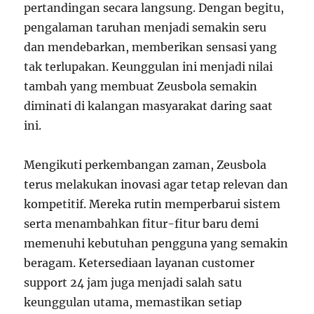
pertandingan secara langsung. Dengan begitu,
pengalaman taruhan menjadi semakin seru
dan mendebarkan, memberikan sensasi yang
tak terlupakan. Keunggulan ini menjadi nilai
tambah yang membuat Zeusbola semakin
diminati di kalangan masyarakat daring saat
ini.
Mengikuti perkembangan zaman, Zeusbola
terus melakukan inovasi agar tetap relevan dan
kompetitif. Mereka rutin memperbarui sistem
serta menambahkan fitur-fitur baru demi
memenuhi kebutuhan pengguna yang semakin
beragam. Ketersediaan layanan customer
support 24 jam juga menjadi salah satu
keunggulan utama, memastikan setiap