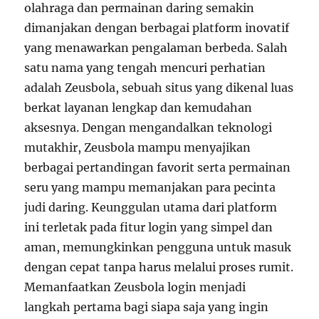
olahraga dan permainan daring semakin
dimanjakan dengan berbagai platform inovatif
yang menawarkan pengalaman berbeda. Salah
satu nama yang tengah mencuri perhatian
adalah Zeusbola, sebuah situs yang dikenal luas
berkat layanan lengkap dan kemudahan
aksesnya. Dengan mengandalkan teknologi
mutakhir, Zeusbola mampu menyajikan
berbagai pertandingan favorit serta permainan
seru yang mampu memanjakan para pecinta
judi daring. Keunggulan utama dari platform
ini terletak pada fitur login yang simpel dan
aman, memungkinkan pengguna untuk masuk
dengan cepat tanpa harus melalui proses rumit.
Memanfaatkan Zeusbola login menjadi
langkah pertama bagi siapa saja yang ingin