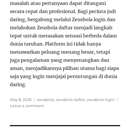
masalah atau pertanyaan dapat ditangani
secara cepat dan profesional. Bagi pecinta judi
daring, bergabung melalui Zeusbola login dan
melakukan Zeusbola daftar menjadi langkah
tepat untuk merasakan sensasi berbeda dalam
dunia taruhan. Platform ini tidak hanya
menawarkan peluang menang besar, tetapi
juga pengalaman yang menyenangkan dan
aman, menjadikannya pilihan utama bagi siapa
saja yang ingin menjajal peruntungan di dunia
daring.
Posted
Tags
May 8, 2026
zeusbola
,
zeusbola daftar
,
zeusbola login
on
on
Leave a comment
Temukan
Strategi
Terbaik
di