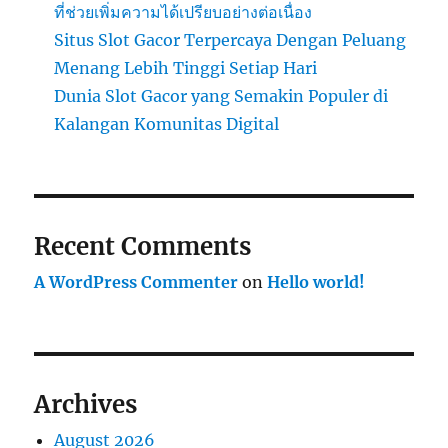
ที่ช่วยเพิ่มความได้เปรียบอย่างต่อเนื่อง
Situs Slot Gacor Terpercaya Dengan Peluang
Menang Lebih Tinggi Setiap Hari
Dunia Slot Gacor yang Semakin Populer di
Kalangan Komunitas Digital
Recent Comments
A WordPress Commenter
on
Hello world!
Archives
August 2026