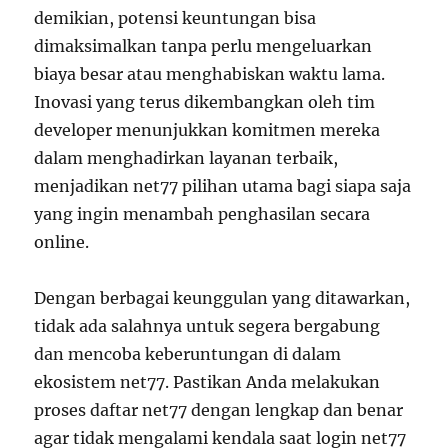
demikian, potensi keuntungan bisa
dimaksimalkan tanpa perlu mengeluarkan
biaya besar atau menghabiskan waktu lama.
Inovasi yang terus dikembangkan oleh tim
developer menunjukkan komitmen mereka
dalam menghadirkan layanan terbaik,
menjadikan net77 pilihan utama bagi siapa saja
yang ingin menambah penghasilan secara
online.
Dengan berbagai keunggulan yang ditawarkan,
tidak ada salahnya untuk segera bergabung
dan mencoba keberuntungan di dalam
ekosistem net77. Pastikan Anda melakukan
proses daftar net77 dengan lengkap dan benar
agar tidak mengalami kendala saat login net77