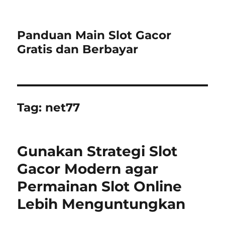
Panduan Main Slot Gacor
Gratis dan Berbayar
Tag:
net77
Gunakan Strategi Slot
Gacor Modern agar
Permainan Slot Online
Lebih Menguntungkan