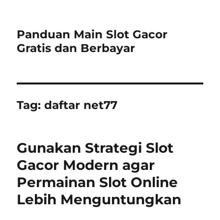
Panduan Main Slot Gacor
Gratis dan Berbayar
Tag:
daftar net77
Gunakan Strategi Slot
Gacor Modern agar
Permainan Slot Online
Lebih Menguntungkan