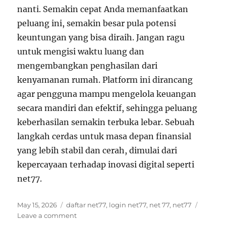
nanti. Semakin cepat Anda memanfaatkan
peluang ini, semakin besar pula potensi
keuntungan yang bisa diraih. Jangan ragu
untuk mengisi waktu luang dan
mengembangkan penghasilan dari
kenyamanan rumah. Platform ini dirancang
agar pengguna mampu mengelola keuangan
secara mandiri dan efektif, sehingga peluang
keberhasilan semakin terbuka lebar. Sebuah
langkah cerdas untuk masa depan finansial
yang lebih stabil dan cerah, dimulai dari
kepercayaan terhadap inovasi digital seperti
net77.
Posted
Tags
May 15, 2026
daftar net77
,
login net77
,
net 77
,
net77
on
on
Leave a comment
Gunakan