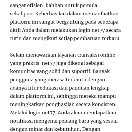
sangat efisien, bahkan untuk pemula
sekalipun. Keberhasilan dalam memanfaatkan
platform ini sangat bergantung pada seberapa
aktif Anda dalam melakukan login net77 secara
rutin dan mengikuti setiap pembaruan terbaru.
Selain menawarkan layanan transaksi online
yang praktis, net77 juga dikenal sebagai
komunitas yang solid dan suportif. Banyak
pengguna yang merasa terbantu dengan
adanya fitur edukasi dan panduan lengkap
dalam platform ini, sehingga mereka mampu
meningkatkan penghasilan secara konsisten.
Melalui login net77, Anda akan mendapatkan
notifikasi mengenai peluang baru yang sesuai
dengan minat dan kebutuhan. Dengan