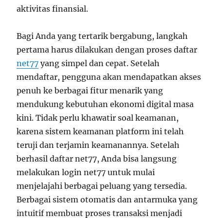
aktivitas finansial.
Bagi Anda yang tertarik bergabung, langkah
pertama harus dilakukan dengan proses daftar
net77
yang simpel dan cepat. Setelah
mendaftar, pengguna akan mendapatkan akses
penuh ke berbagai fitur menarik yang
mendukung kebutuhan ekonomi digital masa
kini. Tidak perlu khawatir soal keamanan,
karena sistem keamanan platform ini telah
teruji dan terjamin keamanannya. Setelah
berhasil daftar net77, Anda bisa langsung
melakukan login net77 untuk mulai
menjelajahi berbagai peluang yang tersedia.
Berbagai sistem otomatis dan antarmuka yang
intuitif membuat proses transaksi menjadi