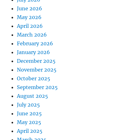
June 2026
May 2026
April 2026
March 2026
February 2026
January 2026
December 2025
November 2025
October 2025
September 2025
August 2025
July 2025
June 2025
May 2025
April 2025
March 2025