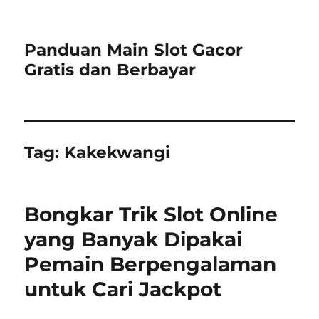
Panduan Main Slot Gacor
Gratis dan Berbayar
Tag:
Kakekwangi
Bongkar Trik Slot Online
yang Banyak Dipakai
Pemain Berpengalaman
untuk Cari Jackpot