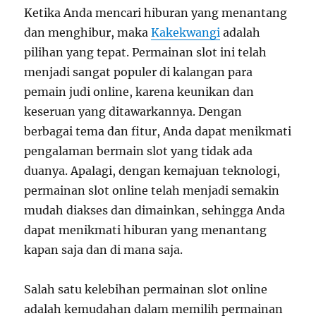
Ketika Anda mencari hiburan yang menantang
dan menghibur, maka
Kakekwangi
adalah
pilihan yang tepat. Permainan slot ini telah
menjadi sangat populer di kalangan para
pemain judi online, karena keunikan dan
keseruan yang ditawarkannya. Dengan
berbagai tema dan fitur, Anda dapat menikmati
pengalaman bermain slot yang tidak ada
duanya. Apalagi, dengan kemajuan teknologi,
permainan slot online telah menjadi semakin
mudah diakses dan dimainkan, sehingga Anda
dapat menikmati hiburan yang menantang
kapan saja dan di mana saja.
Salah satu kelebihan permainan slot online
adalah kemudahan dalam memilih permainan