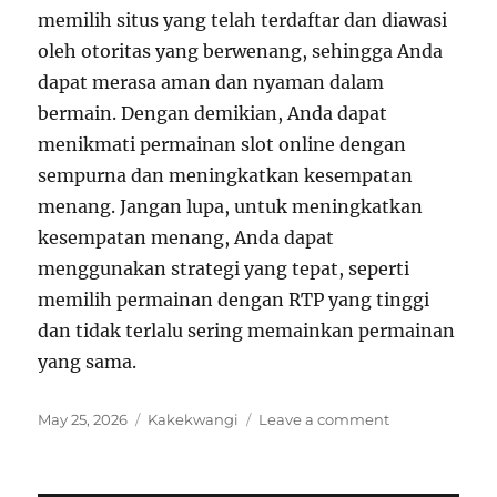
memilih situs yang telah terdaftar dan diawasi
oleh otoritas yang berwenang, sehingga Anda
dapat merasa aman dan nyaman dalam
bermain. Dengan demikian, Anda dapat
menikmati permainan slot online dengan
sempurna dan meningkatkan kesempatan
menang. Jangan lupa, untuk meningkatkan
kesempatan menang, Anda dapat
menggunakan strategi yang tepat, seperti
memilih permainan dengan RTP yang tinggi
dan tidak terlalu sering memainkan permainan
yang sama.
Posted
Tags
on
May 25, 2026
Kakekwangi
Leave a comment
on
Bongkar
Trik
Slot