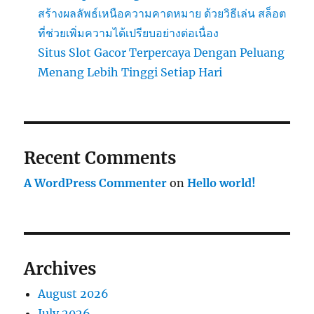
สร้างผลลัพธ์เหนือความคาดหมาย ด้วยวิธีเล่น สล็อต
ที่ช่วยเพิ่มความได้เปรียบอย่างต่อเนื่อง
Situs Slot Gacor Terpercaya Dengan Peluang
Menang Lebih Tinggi Setiap Hari
Recent Comments
A WordPress Commenter
on
Hello world!
Archives
August 2026
July 2026