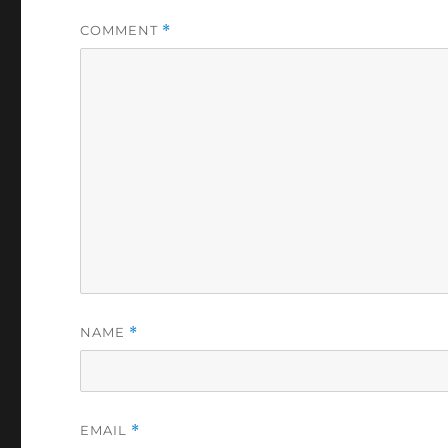
COMMENT
*
NAME
*
EMAIL
*