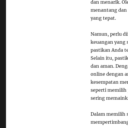
dan menarik. Ol
menantang dan m
yang tepat.
Namun, perlu di
keuangan yang s
pastikan Anda t
Selain itu, past
dan aman. Deng
online dengan 
kesempatan men
seperti memilih
sering memaink
Dalam memilih si
mempertimbangka