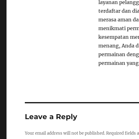
layanan pelangg
terdaftar dan d
merasa aman da
menikmati perm
kesempatan men
menang, Anda da
permainan denga
permainan yang
Leave a Reply
Your email address will not be published.
Required fields