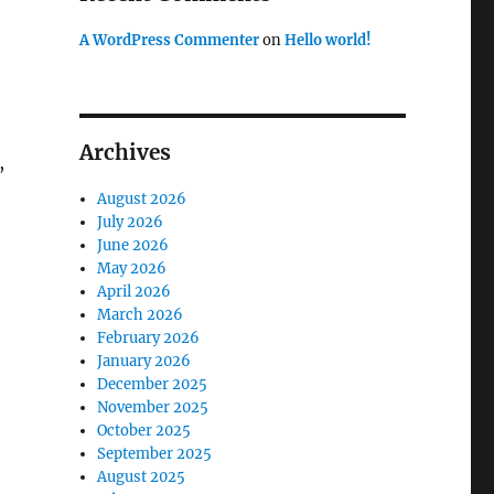
A WordPress Commenter
on
Hello world!
Archives
,
August 2026
July 2026
June 2026
May 2026
April 2026
March 2026
February 2026
January 2026
December 2025
November 2025
October 2025
September 2025
August 2025