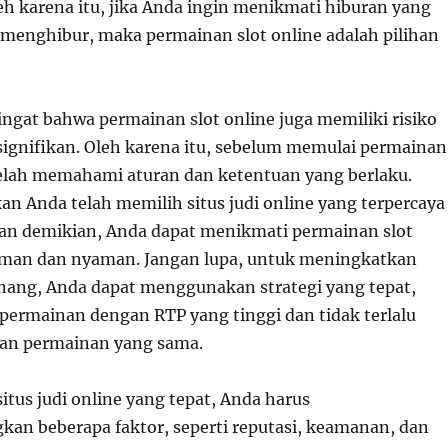
eh karena itu, jika Anda ingin menikmati hiburan yang
enghibur, maka permainan slot online adalah pilihan
ingat bahwa permainan slot online juga memiliki risiko
ignifikan. Oleh karena itu, sebelum memulai permainan
elah memahami aturan dan ketentuan yang berlaku.
ikan Anda telah memilih situs judi online yang terpercaya
an demikian, Anda dapat menikmati permainan slot
aman dan nyaman. Jangan lupa, untuk meningkatkan
ang, Anda dapat menggunakan strategi yang tepat,
 permainan dengan RTP yang tinggi dan tidak terlalu
an permainan yang sama.
tus judi online yang tepat, Anda harus
n beberapa faktor, seperti reputasi, keamanan, dan