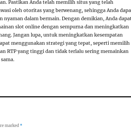
an. Pastikan Anda telah memilih situs yang telah
iawasi oleh otoritas yang berwenang, sehingga Anda dapa
n nyaman dalam bermain. Dengan demikian, Anda dapa
ainan slot online dengan sempurna dan meningkatkan
ang. Jangan lupa, untuk meningkatkan kesempatan
pat menggunakan strategi yang tepat, seperti memilih
n RTP yang tinggi dan tidak terlalu sering memainkan
 sama.
 are marked
*