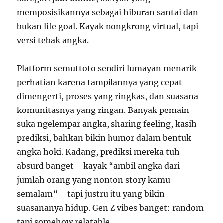
memposisikannya sebagai hiburan santai dan
bukan life goal. Kayak nongkrong virtual, tapi
versi tebak angka.
Platform semuttoto sendiri lumayan menarik
perhatian karena tampilannya yang cepat
dimengerti, proses yang ringkas, dan suasana
komunitasnya yang ringan. Banyak pemain
suka ngelempar angka, sharing feeling, kasih
prediksi, bahkan bikin humor dalam bentuk
angka hoki. Kadang, prediksi mereka tuh
absurd banget—kayak “ambil angka dari
jumlah orang yang nonton story kamu
semalam”—tapi justru itu yang bikin
suasananya hidup. Gen Z vibes banget: random
tapi somehow relatable.