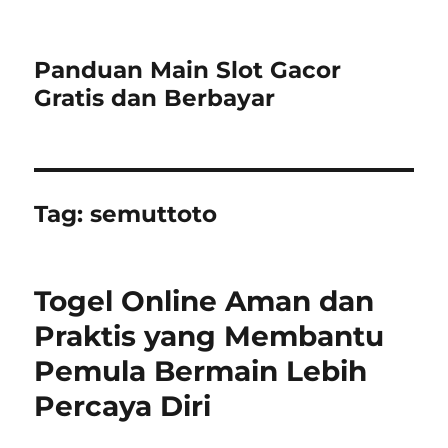
Panduan Main Slot Gacor
Gratis dan Berbayar
Tag:
semuttoto
Togel Online Aman dan
Praktis yang Membantu
Pemula Bermain Lebih
Percaya Diri