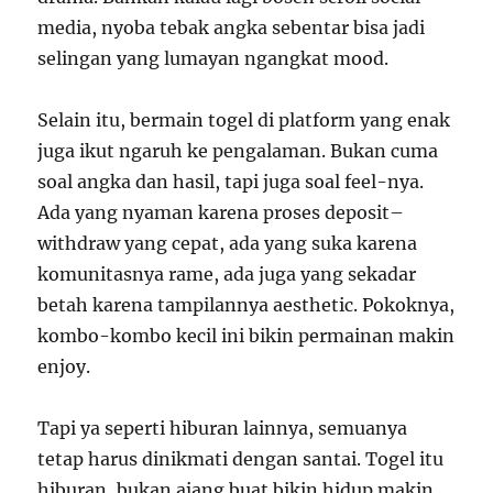
media, nyoba tebak angka sebentar bisa jadi
selingan yang lumayan ngangkat mood.
Selain itu, bermain togel di platform yang enak
juga ikut ngaruh ke pengalaman. Bukan cuma
soal angka dan hasil, tapi juga soal feel-nya.
Ada yang nyaman karena proses deposit–
withdraw yang cepat, ada yang suka karena
komunitasnya rame, ada juga yang sekadar
betah karena tampilannya aesthetic. Pokoknya,
kombo-kombo kecil ini bikin permainan makin
enjoy.
Tapi ya seperti hiburan lainnya, semuanya
tetap harus dinikmati dengan santai. Togel itu
hiburan, bukan ajang buat bikin hidup makin