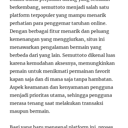
Percaya
berkembang, semuttoto menjadi salah satu
Diri
platform terpopuler yang mampu menarik
perhatian para penggemar taruhan online.
Dengan berbagai fitur menarik dan peluang
kemenangan yang menggiurkan, situs ini
menawarkan pengalaman bermain yang
berbeda dari yang lain. Semuttoto dikenal luas
karena kemudahan aksesnya, memungkinkan
pemain untuk menikmati permainan favorit
kapan saja dan di mana saja tanpa hambatan.
Aspek keamanan dan kenyamanan pengguna
menjadi prioritas utama, sehingga pengguna
merasa tenang saat melakukan transaksi
maupun bermain.
Bagi yang baru mengenal platform ini, proses