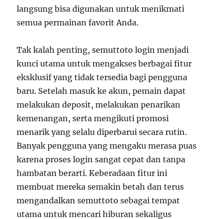
langsung bisa digunakan untuk menikmati
semua permainan favorit Anda.
Tak kalah penting, semuttoto login menjadi
kunci utama untuk mengakses berbagai fitur
eksklusif yang tidak tersedia bagi pengguna
baru. Setelah masuk ke akun, pemain dapat
melakukan deposit, melakukan penarikan
kemenangan, serta mengikuti promosi
menarik yang selalu diperbarui secara rutin.
Banyak pengguna yang mengaku merasa puas
karena proses login sangat cepat dan tanpa
hambatan berarti. Keberadaan fitur ini
membuat mereka semakin betah dan terus
mengandalkan semuttoto sebagai tempat
utama untuk mencari hiburan sekaligus