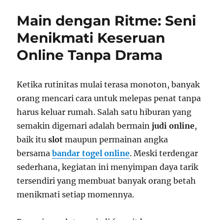
Seru
Main dengan Ritme: Seni
Biar
Hidup
Menikmati Keseruan
Ngga
Online Tanpa Drama
Garin
Ketika rutinitas mulai terasa monoton, banyak
orang mencari cara untuk melepas penat tanpa
harus keluar rumah. Salah satu hiburan yang
semakin digemari adalah bermain
judi online
,
baik itu
slot
maupun permainan angka
bersama
bandar togel online
. Meski terdengar
sederhana, kegiatan ini menyimpan daya tarik
tersendiri yang membuat banyak orang betah
menikmati setiap momennya.