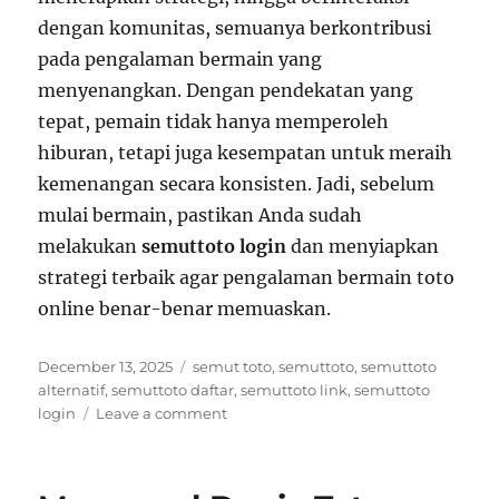
dengan komunitas, semuanya berkontribusi
pada pengalaman bermain yang
menyenangkan. Dengan pendekatan yang
tepat, pemain tidak hanya memperoleh
hiburan, tetapi juga kesempatan untuk meraih
kemenangan secara konsisten. Jadi, sebelum
mulai bermain, pastikan Anda sudah
melakukan
semuttoto login
dan menyiapkan
strategi terbaik agar pengalaman bermain toto
online benar-benar memuaskan.
Posted
Tags
December 13, 2025
semut toto
,
semuttoto
,
semuttoto
on
alternatif
,
semuttoto daftar
,
semuttoto link
,
semuttoto
on
login
Leave a comment
Cara
Seru
Menyelami