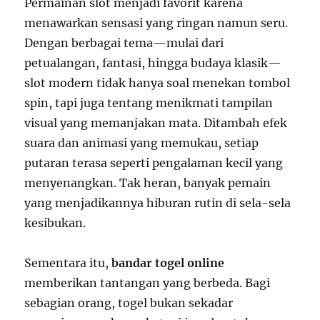
Permainan slot menjadi favorit karena
menawarkan sensasi yang ringan namun seru.
Dengan berbagai tema—mulai dari
petualangan, fantasi, hingga budaya klasik—
slot modern tidak hanya soal menekan tombol
spin, tapi juga tentang menikmati tampilan
visual yang memanjakan mata. Ditambah efek
suara dan animasi yang memukau, setiap
putaran terasa seperti pengalaman kecil yang
menyenangkan. Tak heran, banyak pemain
yang menjadikannya hiburan rutin di sela-sela
kesibukan.
Sementara itu,
bandar togel online
memberikan tantangan yang berbeda. Bagi
sebagian orang, togel bukan sekadar