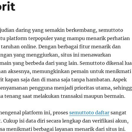
rit
judian daring yang semakin berkembang, semuttoto
atu platform terpopuler yang mampu menarik perhatian
taruhan online. Dengan berbagai fitur menarik dan
ngan yang menggiurkan, situs ini menawarkan
ain yang berbeda dari yang lain. Semuttoto dikenal lua
an aksesnya, memungkinkan pemain untuk menikmati
it kapan saja dan di mana saja tanpa hambatan. Aspek
enyamanan pengguna menjadi prioritas utama, sehingg
a tenang saat melakukan transaksi maupun bermain.
mengenal platform ini, proses
semuttoto daftar
sangat
. Cukup isi data diri secara lengkap dan verifikasi akun,
a menikmati berbagai layanan menarik dari situs ini.