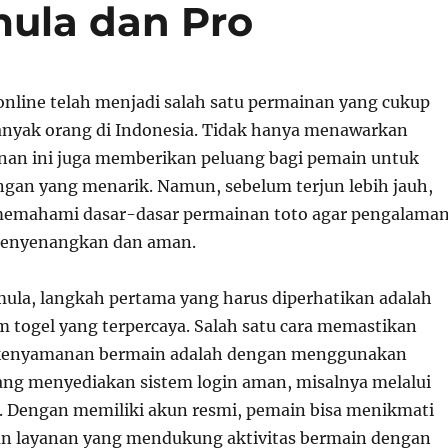
mula dan Pro
 online telah menjadi salah satu permainan yang cukup
anyak orang di Indonesia. Tidak hanya menawarkan
nan ini juga memberikan peluang bagi pemain untuk
an yang menarik. Namun, sebelum terjun lebih jauh,
memahami dasar-dasar permainan toto agar pengalama
menyenangkan dan aman.
ula, langkah pertama yang harus diperhatikan adalah
m togel yang terpercaya. Salah satu cara memastikan
kenyamanan bermain adalah dengan menggunakan
ang menyediakan sistem login aman, misalnya melalui
. Dengan memiliki akun resmi, pemain bisa menikmati
dan layanan yang mendukung aktivitas bermain dengan