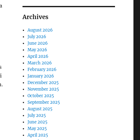
a
Archives
August 2026
July 2026
June 2026
May 2026
April 2026
March 2026
s
February 2026
i
January 2026
December 2025
n.
November 2025
October 2025
September 2025
August 2025
July 2025
June 2025
May 2025
April 2025