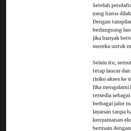
Setelah pendaft
yang harus dila
Dengan tampilan
berlangsung lan
jika banyak bett
mereka untuk m
Selain itu, semu
tetap lancar da
risiko akses ke
Jika mengalami 
tersedia sebagai
berbagai jalur
layanan tanpa h
kenyamanan ekst
bermain dengan