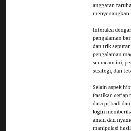
anggaran taruha
menyenangkan ta
Interaksi denga
pengalaman ber
dan trik seputa
pengalaman mas
semacam ini, p
strategi, dan t
Selain aspek hi
Pastikan setiap 
data pribadi dan
login
memberika
aman dan nyaman
manipulasi hasi