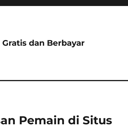
 Gratis dan Berbayar
an Pemain di Situs