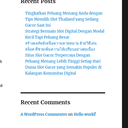
Recent Posts
Tingkatkan Peluang Menang Anda dengan
Tips Memilih Slot Thailand yang Sedang
Gacor Saat Ini
Strategi Bermain Slot Digital Dengan Modal
Kecil Tapi Peluang Besar
สร้างผลลัพธ์เหนือความคาดหมาย ด้วยวิธีเล่น
สล็อต ที่ช่วยเพิ่มความได้เปรียบอย่างต่อเนื่อง
Situs Slot Gacor Terpercaya Dengan
s
Peluang Menang Lebih Tinggi Setiap Hari
Dunia Slot Gacor yang Semakin Populer di
Kalangan Komunitas Digital
a
Recent Comments
A WordPress Commenter
on
Hello world!