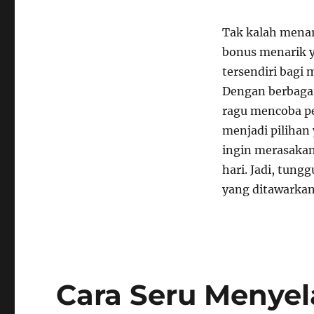
Tak kalah menar
bonus menarik ya
tersendiri bagi
Dengan berbagai
ragu mencoba pe
menjadi pilihan
ingin merasakan
hari. Jadi, tung
yang ditawarkan
Cara Seru Menyel