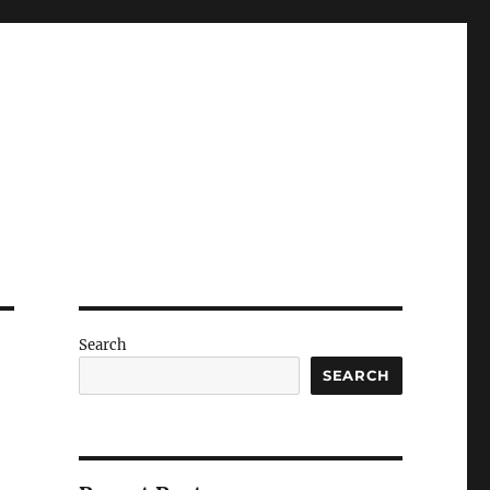
Search
SEARCH