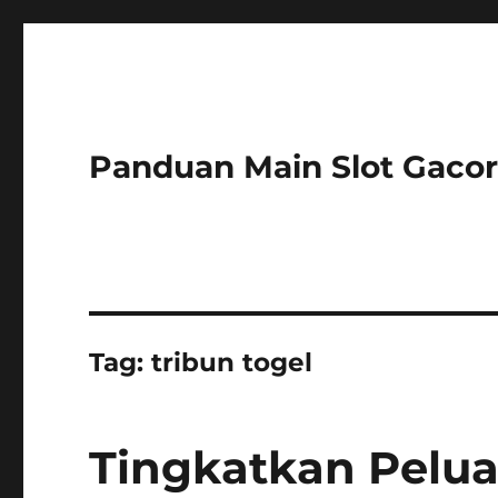
Panduan Main Slot Gacor
Tag:
tribun togel
Tingkatkan Pelua