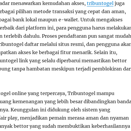
kadar menawarkan kemudahan akses,
tribuntogel
juga
bagai pilihan metode transaksi yang cepat dan aman,
agai bank lokal maupun e-wallet. Untuk mengakses
erbaik dari platform ini, para pengguna harus melakuka
in terlebih dahulu. Proses pendaftaran pun sangat mudah
ibuntogel daftar melalui situs resmi, dan pengguna aka
tkan akses ke berbagai fitur menarik. Selain itu,
untogel link yang selalu diperbarui memastikan bettor
ubung tanpa hambatan meskipun terjadi pemblokiran dar
togel online yang terpercaya, Tribuntogel mampu
uang kemenangan yang lebih besar dibandingkan banda
innya. Keunggulan ini didukung oleh sistem yang
fair play, menjadikan pemain merasa aman dan nyaman
Banyak bettor yang sudah membuktikan keberhasilannya