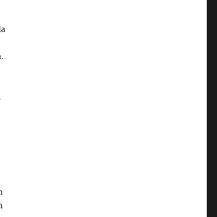
la
.
n
n
n