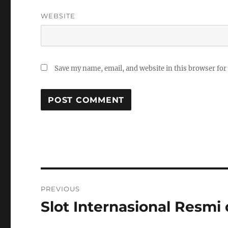
WEBSITE
Save my name, email, and website in this browser for
Post
PREVIOUS
navigation
Slot Internasional Resm
Previous
post: