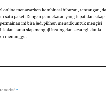
el online menawarkan kombinasi hiburan, tantangan, d
 satu paket. Dengan pendekatan yang tepat dan sikap
permainan ini bisa jadi pilihan menarik untuk mengisi
i, kalau kamu siap menguji insting dan strategi, dunia
dah menunggu.
 are marked
*