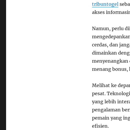
tribuntogel
seba
akses informasi
Namun, perlu di
mengedepankan s
cerdas, dan jan
dimainkan denga
menyenangkan d
menang bonus, k
Melihat ke depa
pesat. Teknolog
yang lebih inter
pengalaman berma
pemain yang ing
efisien.