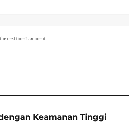
 the next time I comment.
i dengan Keamanan Tinggi