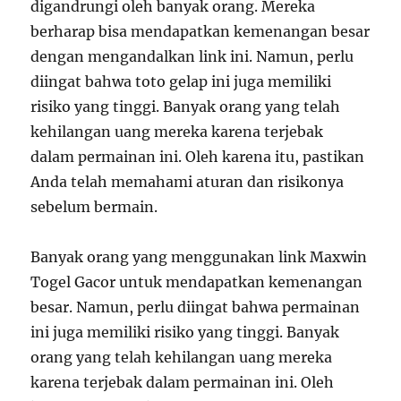
digandrungi oleh banyak orang. Mereka
berharap bisa mendapatkan kemenangan besar
dengan mengandalkan link ini. Namun, perlu
diingat bahwa toto gelap ini juga memiliki
risiko yang tinggi. Banyak orang yang telah
kehilangan uang mereka karena terjebak
dalam permainan ini. Oleh karena itu, pastikan
Anda telah memahami aturan dan risikonya
sebelum bermain.
Banyak orang yang menggunakan link Maxwin
Togel Gacor untuk mendapatkan kemenangan
besar. Namun, perlu diingat bahwa permainan
ini juga memiliki risiko yang tinggi. Banyak
orang yang telah kehilangan uang mereka
karena terjebak dalam permainan ini. Oleh