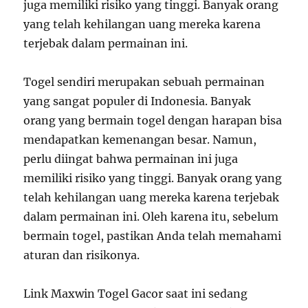
juga memiliki risiko yang tinggi. Banyak orang
yang telah kehilangan uang mereka karena
terjebak dalam permainan ini.
Togel sendiri merupakan sebuah permainan
yang sangat populer di Indonesia. Banyak
orang yang bermain togel dengan harapan bisa
mendapatkan kemenangan besar. Namun,
perlu diingat bahwa permainan ini juga
memiliki risiko yang tinggi. Banyak orang yang
telah kehilangan uang mereka karena terjebak
dalam permainan ini. Oleh karena itu, sebelum
bermain togel, pastikan Anda telah memahami
aturan dan risikonya.
Link Maxwin Togel Gacor saat ini sedang