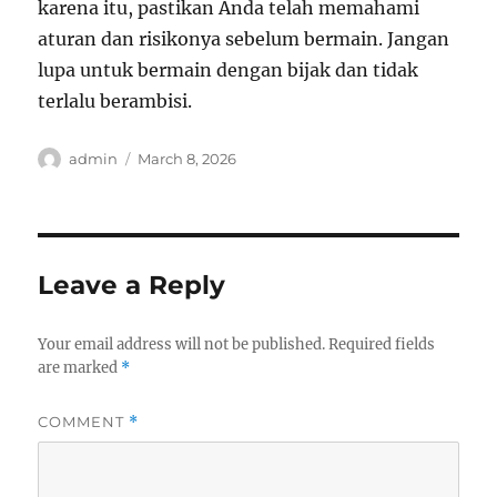
karena itu, pastikan Anda telah memahami
aturan dan risikonya sebelum bermain. Jangan
lupa untuk bermain dengan bijak dan tidak
terlalu berambisi.
Author
Posted
admin
March 8, 2026
on
Leave a Reply
Your email address will not be published.
Required fields
are marked
*
COMMENT
*