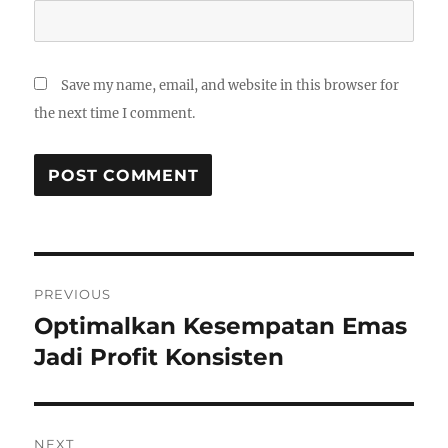
Save my name, email, and website in this browser for
the next time I comment.
Post
PREVIOUS
navigation
Optimalkan Kesempatan Emas
Previous
post:
Jadi Profit Konsisten
NEXT