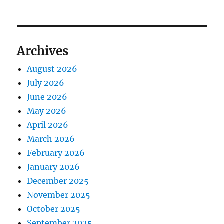
Archives
August 2026
July 2026
June 2026
May 2026
April 2026
March 2026
February 2026
January 2026
December 2025
November 2025
October 2025
September 2025