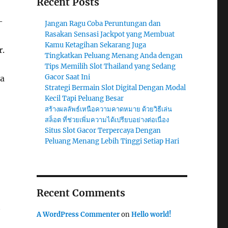
Recent Posts
—
Jangan Ragu Coba Peruntungan dan
Rasakan Sensasi Jackpot yang Membuat
Kamu Ketagihan Sekarang Juga
r.
Tingkatkan Peluang Menang Anda dengan
Tips Memilih Slot Thailand yang Sedang
Gacor Saat Ini
na
Strategi Bermain Slot Digital Dengan Modal
Kecil Tapi Peluang Besar
สร้างผลลัพธ์เหนือความคาดหมาย ด้วยวิธีเล่น
สล็อต ที่ช่วยเพิ่มความได้เปรียบอย่างต่อเนื่อง
Situs Slot Gacor Terpercaya Dengan
Peluang Menang Lebih Tinggi Setiap Hari
Recent Comments
t
A WordPress Commenter
on
Hello world!