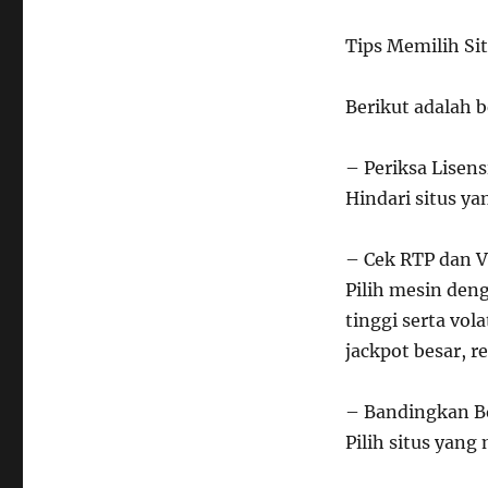
Tips Memilih Sit
Berikut adalah b
– Periksa Lisens
Hindari situs ya
– Cek RTP dan Vo
Pilih mesin den
tinggi serta vol
jackpot besar, 
– Bandingkan B
Pilih situs yan