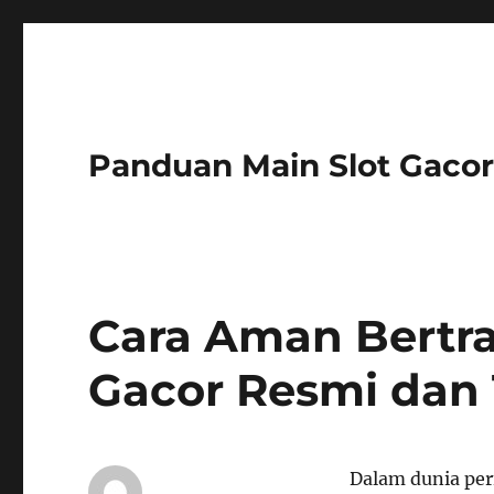
Panduan Main Slot Gacor
Cara Aman Bertran
Gacor Resmi dan
Dalam dunia pe