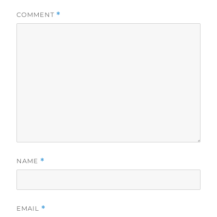
COMMENT
*
NAME
*
EMAIL
*