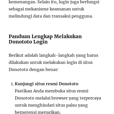
kemenangan. Selain itu, login juga berfungsi
sebagai mekanisme keamanan untuk
melindungi data dan transaksi pengguna.
Panduan Lengkap Melakukan
Donototo Login
Berikut adalah langkah-langkah yang harus
dilakukan untuk melakukan login di situs
Donototo dengan benar:
Kunjungi situs resmi Donototo
Pastikan Anda membuka situs resmi
Donototo melalui browser yang terpercaya
untuk menghindari situs palsu yang
berpotensi merugikan.