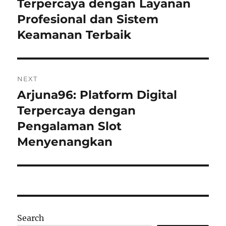
post:
Terpercaya dengan Layanan
Profesional dan Sistem
Keamanan Terbaik
NEXT
Arjuna96: Platform Digital
Next
post:
Terpercaya dengan
Pengalaman Slot
Menyenangkan
Search