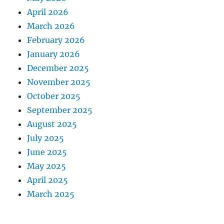
April 2026
March 2026
February 2026
January 2026
December 2025
November 2025
October 2025
September 2025
August 2025
July 2025
June 2025
May 2025
April 2025
March 2025