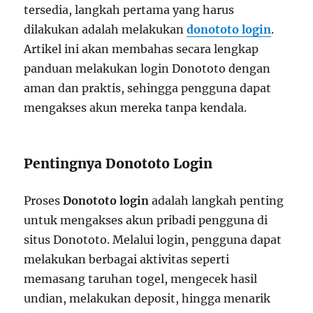
tersedia, langkah pertama yang harus
dilakukan adalah melakukan
donototo login
.
Artikel ini akan membahas secara lengkap
panduan melakukan login Donototo dengan
aman dan praktis, sehingga pengguna dapat
mengakses akun mereka tanpa kendala.
Pentingnya Donototo Login
Proses
Donototo login
adalah langkah penting
untuk mengakses akun pribadi pengguna di
situs Donototo. Melalui login, pengguna dapat
melakukan berbagai aktivitas seperti
memasang taruhan togel, mengecek hasil
undian, melakukan deposit, hingga menarik