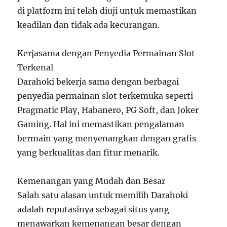
di platform ini telah diuji untuk memastikan
keadilan dan tidak ada kecurangan.
Kerjasama dengan Penyedia Permainan Slot
Terkenal
Darahoki bekerja sama dengan berbagai
penyedia permainan slot terkemuka seperti
Pragmatic Play, Habanero, PG Soft, dan Joker
Gaming. Hal ini memastikan pengalaman
bermain yang menyenangkan dengan grafis
yang berkualitas dan fitur menarik.
Kemenangan yang Mudah dan Besar
Salah satu alasan untuk memilih Darahoki
adalah reputasinya sebagai situs yang
menawarkan kemenangan besar dengan