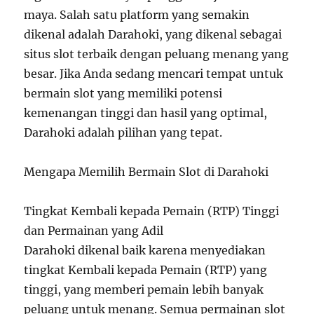
maya. Salah satu platform yang semakin
dikenal adalah Darahoki, yang dikenal sebagai
situs slot terbaik dengan peluang menang yang
besar. Jika Anda sedang mencari tempat untuk
bermain slot yang memiliki potensi
kemenangan tinggi dan hasil yang optimal,
Darahoki adalah pilihan yang tepat.
Mengapa Memilih Bermain Slot di Darahoki
Tingkat Kembali kepada Pemain (RTP) Tinggi
dan Permainan yang Adil
Darahoki dikenal baik karena menyediakan
tingkat Kembali kepada Pemain (RTP) yang
tinggi, yang memberi pemain lebih banyak
peluang untuk menang. Semua permainan slot