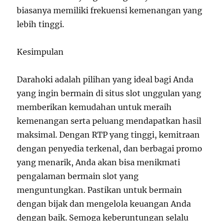
biasanya memiliki frekuensi kemenangan yang
lebih tinggi.
Kesimpulan
Darahoki adalah pilihan yang ideal bagi Anda
yang ingin bermain di situs slot unggulan yang
memberikan kemudahan untuk meraih
kemenangan serta peluang mendapatkan hasil
maksimal. Dengan RTP yang tinggi, kemitraan
dengan penyedia terkenal, dan berbagai promo
yang menarik, Anda akan bisa menikmati
pengalaman bermain slot yang
menguntungkan. Pastikan untuk bermain
dengan bijak dan mengelola keuangan Anda
dengan baik. Semoga keberuntungan selalu