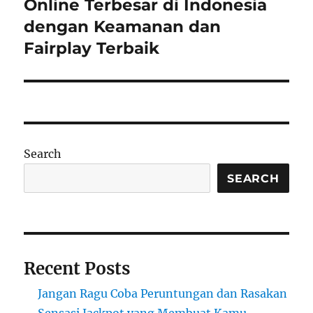
post:
Online Terbesar di Indonesia
dengan Keamanan dan
Fairplay Terbaik
Search
SEARCH
Recent Posts
Jangan Ragu Coba Peruntungan dan Rasakan