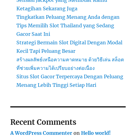
Sensasi Jackpot yang Membuat Kamu
Ketagihan Sekarang Juga
Tingkatkan Peluang Menang Anda dengan
Tips Memilih Slot Thailand yang Sedang
Gacor Saat Ini
Strategi Bermain Slot Digital Dengan Modal
Kecil Tapi Peluang Besar
สร้างผลลัพธ์เหนือความคาดหมาย ด้วยวิธีเล่น สล็อต
ที่ช่วยเพิ่มความได้เปรียบอย่างต่อเนื่อง
Situs Slot Gacor Terpercaya Dengan Peluang
Menang Lebih Tinggi Setiap Hari
Recent Comments
A WordPress Commenter
on
Hello world!