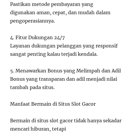
Pastikan metode pembayaran yang
digunakan aman, cepat, dan mudah dalam
pengoperasiannya.
4. Fitur Dukungan 24/7
Layanan dukungan pelanggan yang responsif
sangat penting kalau terjadi kendala.
5. Menawarkan Bonus yang Melimpah dan Adil
Bonus yang transparan dan adil menjadi nilai
tambah pada situs.
Manfaat Bermain di Situs Slot Gacor
Bermain di situs slot gacor tidak hanya sekadar
mencari hiburan, tetapi