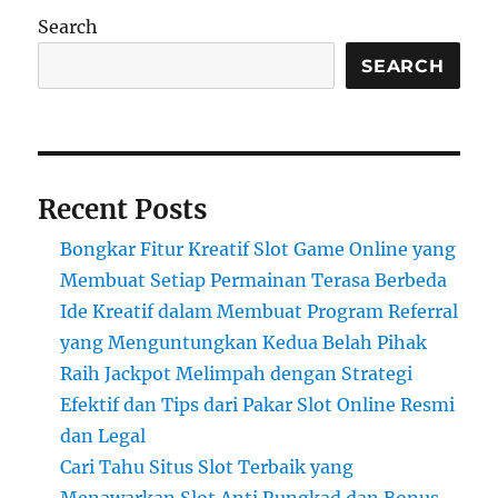
Search
SEARCH
Recent Posts
Bongkar Fitur Kreatif Slot Game Online yang
Membuat Setiap Permainan Terasa Berbeda
Ide Kreatif dalam Membuat Program Referral
yang Menguntungkan Kedua Belah Pihak
Raih Jackpot Melimpah dengan Strategi
Efektif dan Tips dari Pakar Slot Online Resmi
dan Legal
Cari Tahu Situs Slot Terbaik yang