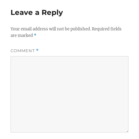
Leave a Reply
Your email address will not be published.
Required fields
are marked
*
COMMENT
*