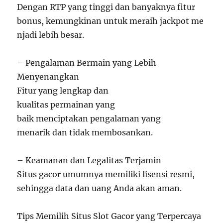
Dengan RTP yang tinggi dan banyaknya fitur
bonus, kemungkinan untuk meraih jackpot me
njadi lebih besar.
– Pengalaman Bermain yang Lebih
Menyenangkan
Fitur yang lengkap dan
kualitas permainan yang
baik menciptakan pengalaman yang
menarik dan tidak membosankan.
– Keamanan dan Legalitas Terjamin
Situs gacor umumnya memiliki lisensi resmi,
sehingga data dan uang Anda akan aman.
Tips Memilih Situs Slot Gacor yang Terpercaya