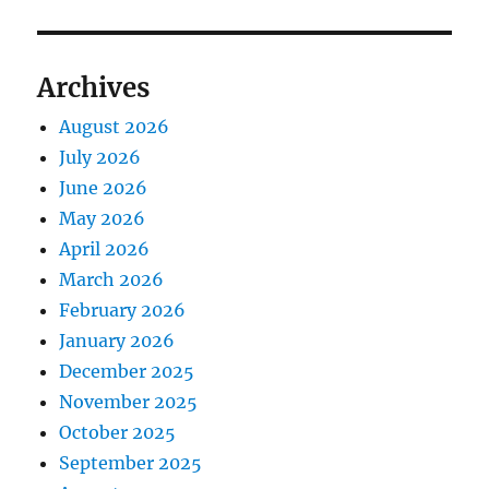
Archives
August 2026
July 2026
June 2026
May 2026
April 2026
March 2026
February 2026
January 2026
December 2025
November 2025
October 2025
September 2025