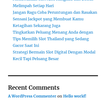
Melimpah Setiap Hari
Jangan Ragu Coba Peruntungan dan Rasakan
Sensasi Jackpot yang Membuat Kamu
Ketagihan Sekarang Juga
Tingkatkan Peluang Menang Anda dengan
Tips Memilih Slot Thailand yang Sedang
Gacor Saat Ini
Strategi Bermain Slot Digital Dengan Modal
Kecil Tapi Peluang Besar
Recent Comments
A WordPress Commenter
on
Hello world!