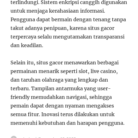
terlindungi. Sistem enkripsi canggih digunakan
untuk menjaga kerahasiaan informasi.
Pengguna dapat bermain dengan tenang tanpa
takut adanya penipuan, karena situs gacor
terpercaya selalu mengutamakan transparansi
dan keadilan.
Selain itu, situs gacor menawarkan berbagai
permainan menarik seperti slot, live casino,
dan taruhan olahraga yang lengkap dan
terbaru. Tampilan antarmuka yang user-
friendly memudahkan navigasi, sehingga
pemain dapat dengan nyaman mengakses
semua fitur. Inovasi terus dilakukan untuk
memenuhi kebutuhan dan harapan pengguna.