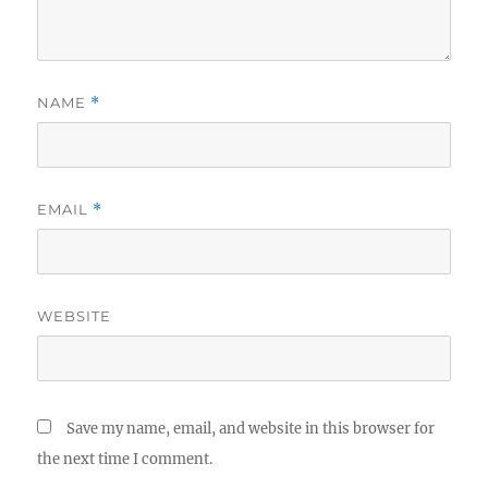
NAME
*
EMAIL
*
WEBSITE
Save my name, email, and website in this browser for
the next time I comment.