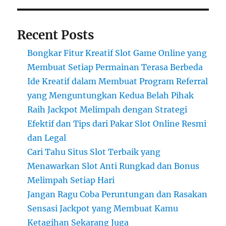
Recent Posts
Bongkar Fitur Kreatif Slot Game Online yang
Membuat Setiap Permainan Terasa Berbeda
Ide Kreatif dalam Membuat Program Referral
yang Menguntungkan Kedua Belah Pihak
Raih Jackpot Melimpah dengan Strategi
Efektif dan Tips dari Pakar Slot Online Resmi
dan Legal
Cari Tahu Situs Slot Terbaik yang
Menawarkan Slot Anti Rungkad dan Bonus
Melimpah Setiap Hari
Jangan Ragu Coba Peruntungan dan Rasakan
Sensasi Jackpot yang Membuat Kamu
Ketagihan Sekarang Juga