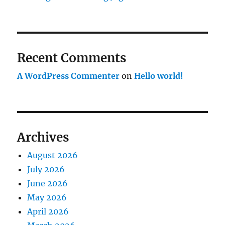
Recent Comments
A WordPress Commenter
on
Hello world!
Archives
August 2026
July 2026
June 2026
May 2026
April 2026