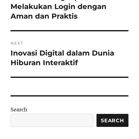
post:
Melakukan Login dengan
Aman dan Praktis
NEXT
Inovasi Digital dalam Dunia
Next
post:
Hiburan Interaktif
Search
SEARCH