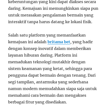
keberuntungan yang kini dapat diakses secara
daring. Kemajuan ini memungkinkan siapa pun
untuk merasakan pengalaman bermain yang
interaktif tanpa harus datang ke lokasi fisik.
Salah satu platform yang memanfaatkan
kemajuan ini adalah
britama bet
, yang hadir
dengan konsep inovatif dalam memberikan
layanan hiburan daring. Platform ini
memadukan teknologi mutakhir dengan
sistem keamanan yang ketat, sehingga para
pengguna dapat bermain dengan tenang. Dari
segi tampilan, antarmuka yang sederhana
namun modern memudahkan siapa saja untuk
memahami cara bermain dan mengakses
berbagai fitur yang disediakan.