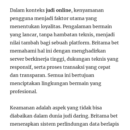
Dalam konteks
judi online
, kenyamanan
pengguna menjadi faktor utama yang
menentukan loyalitas. Pengalaman bermain
yang lancar, tanpa hambatan teknis, menjadi
nilai tambah bagi sebuah platform. Britama bet
memahami hal ini dengan menghadirkan
server berkinerja tinggi, dukungan teknis yang
responsif, serta proses transaksi yang cepat
dan transparan. Semua ini bertujuan
menciptakan lingkungan bermain yang
profesional.
Keamanan adalah aspek yang tidak bisa
diabaikan dalam dunia judi daring. Britama bet
menerapkan sistem perlindungan data berlapis