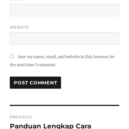
WEBSITE
Save my name, email, and website in this browser for
the next time I comment.
Post
PREVIOUS
navigation
Panduan Lengkap Cara
Previous