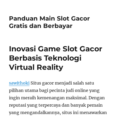
Panduan Main Slot Gacor
Gratis dan Berbayar
Inovasi Game Slot Gacor
Berbasis Teknologi
Virtual Reality
sawithoki
Situs gacor menjadi salah satu
pilihan utama bagi pecinta judi online yang
ingin meraih kemenangan maksimal. Dengan
reputasi yang terpercaya dan banyak pemain
yang mengandalkannya, situs ini menawarkan