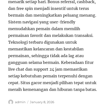
menarik setiap hari. Bonus referral, cashback,
dan free spin menjadi insentif untuk terus
bermain dan meningkatkan peluang menang.
Sistem navigasi yang user-friendly
memudahkan pemain dalam memilih
permainan favorit dan melakukan transaksi.
Teknologi terbaru digunakan untuk
memastikan kelancaran dan kestabilan
permainan, sehingga tidak ada lag atau
gangguan selama bermain. Keberadaan fitur
live chat dan support 24 jam memastikan
setiap kebutuhan pemain terpenuhi dengan
cepat. Situs gacor menjadi pilihan tepat untuk
meraih kemenangan dan hiburan tanpa batas.
Author
Posted
admin
January 8, 2026
on