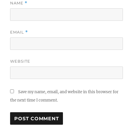
NAME
*
EMAIL
*
WEBSITE
Save my name, email, and website in this browser for
the next time I comment.