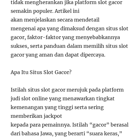
tidak mengherankan jika platform slot gacor
semakin populer. Artikel ini
akan menjelaskan secara mendetail
mengenai apa yang dimaksud dengan situs slot
gacor, faktor-faktor yang menyebabkannya
sukses, serta panduan dalam memilih situs slot
gacor yang aman dan dapat dipercaya.
Apa Itu Situs Slot Gacor?
Istilah situs slot gacor merujuk pada platform
judi slot online yang menawarkan tingkat
kemenangan yang tinggi serta sering
memberikan jackpot
kepada para pemainnya. Istilah “gacor” berasal
dari bahasa Jawa, yang berarti “suara keras,”