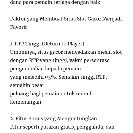
dana para pemain terjaga dengan baik.
Faktor yang Membuat Situs Slot Gacor Menjadi
Favorit
1. RTP Tinggi (Return to Player)
Umumnya, situs gacor menyediakan mesin slot
dengan RTP yang tinggi, yakni persentase
pengembalian kepada pemain
yang melebihi 95%. Semakin tinggi RTP,
semakin besar
peluang bagi pemain untuk meraih
kemenangan.
2. Fitur Bonus yang Menguntungkan
Fitur seperti putaran gratis, pengganda, dan