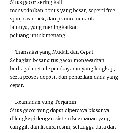
Situs gacor sering kali
menyodorkan bonus yang besar, seperti free
spin, cashback, dan promo menarik
lainnya, yang meningkatkan
peluang untuk menang.
– Transaksi yang Mudah dan Cepat
Sebagian besar situs gacor menawarkan
berbagai metode pembayaran yang lengkap,
serta proses deposit dan penarikan dana yang
cepat.
– Keamanan yang Terjamin
Situs gacor yang dapat dipercaya biasanya
dilengkapi dengan sistem keamanan yang
canggih dan lisensi resmi, sehingga data dan