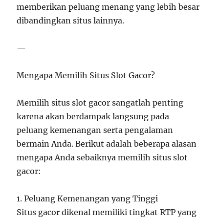
memberikan peluang menang yang lebih besar
dibandingkan situs lainnya.
—
Mengapa Memilih Situs Slot Gacor?
Memilih situs slot gacor sangatlah penting
karena akan berdampak langsung pada
peluang kemenangan serta pengalaman
bermain Anda. Berikut adalah beberapa alasan
mengapa Anda sebaiknya memilih situs slot
gacor:
1. Peluang Kemenangan yang Tinggi
Situs gacor dikenal memiliki tingkat RTP yang