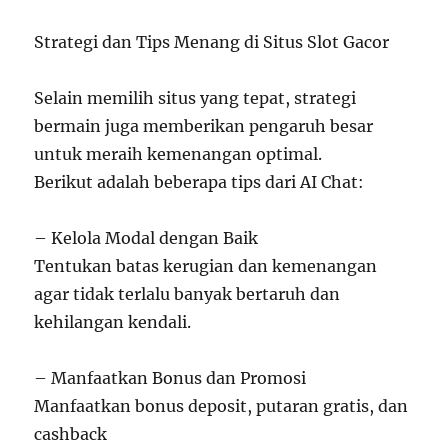
Strategi dan Tips Menang di Situs Slot Gacor
Selain memilih situs yang tepat, strategi
bermain juga memberikan pengaruh besar
untuk meraih kemenangan optimal.
Berikut adalah beberapa tips dari AI Chat:
– Kelola Modal dengan Baik
Tentukan batas kerugian dan kemenangan
agar tidak terlalu banyak bertaruh dan
kehilangan kendali.
– Manfaatkan Bonus dan Promosi
Manfaatkan bonus deposit, putaran gratis, dan
cashback