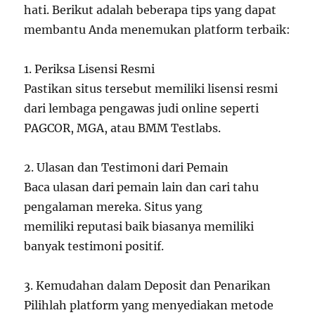
hati. Berikut adalah beberapa tips yang dapat
membantu Anda menemukan platform terbaik:
1. Periksa Lisensi Resmi
Pastikan situs tersebut memiliki lisensi resmi
dari lembaga pengawas judi online seperti
PAGCOR, MGA, atau BMM Testlabs.
2. Ulasan dan Testimoni dari Pemain
Baca ulasan dari pemain lain dan cari tahu
pengalaman mereka. Situs yang
memiliki reputasi baik biasanya memiliki
banyak testimoni positif.
3. Kemudahan dalam Deposit dan Penarikan
Pilihlah platform yang menyediakan metode