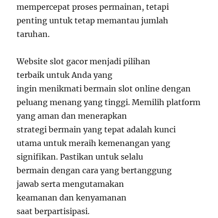
mempercepat proses permainan, tetapi
penting untuk tetap memantau jumlah
taruhan.
Website slot gacor menjadi pilihan
terbaik untuk Anda yang
ingin menikmati bermain slot online dengan
peluang menang yang tinggi. Memilih platform
yang aman dan menerapkan
strategi bermain yang tepat adalah kunci
utama untuk meraih kemenangan yang
signifikan. Pastikan untuk selalu
bermain dengan cara yang bertanggung
jawab serta mengutamakan
keamanan dan kenyamanan
saat berpartisipasi.