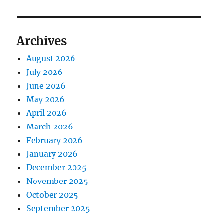
Archives
August 2026
July 2026
June 2026
May 2026
April 2026
March 2026
February 2026
January 2026
December 2025
November 2025
October 2025
September 2025