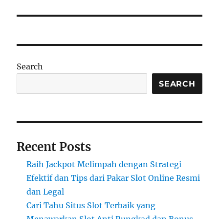
post:
Search
SEARCH
Recent Posts
Raih Jackpot Melimpah dengan Strategi
Efektif dan Tips dari Pakar Slot Online Resmi
dan Legal
Cari Tahu Situs Slot Terbaik yang