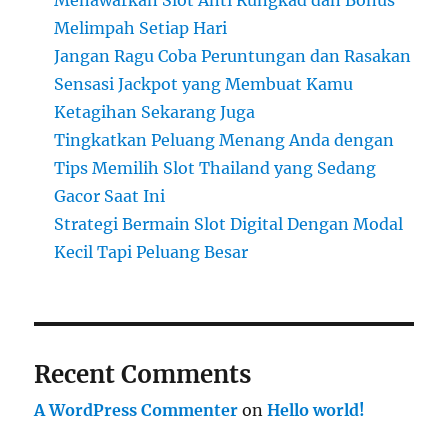
Menawarkan Slot Anti Rungkad dan Bonus
Melimpah Setiap Hari
Jangan Ragu Coba Peruntungan dan Rasakan
Sensasi Jackpot yang Membuat Kamu
Ketagihan Sekarang Juga
Tingkatkan Peluang Menang Anda dengan
Tips Memilih Slot Thailand yang Sedang
Gacor Saat Ini
Strategi Bermain Slot Digital Dengan Modal
Kecil Tapi Peluang Besar
Recent Comments
A WordPress Commenter
on
Hello world!