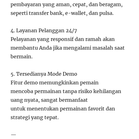
pembayaran yang aman, cepat, dan beragam,
seperti transfer bank, e-wallet, dan pulsa.
4. Layanan Pelanggan 24/7
Pelayanan yang responsif dan ramah akan
membantu Anda jika mengalami masalah saat
bermain.
5. Tersedianya Mode Demo
Fitur demo memungkinkan pemain
mencoba permainan tanpa risiko kehilangan
uang nyata, sangat bermanfaat
untuk menentukan permainan favorit dan
strategi yang tepat.
—