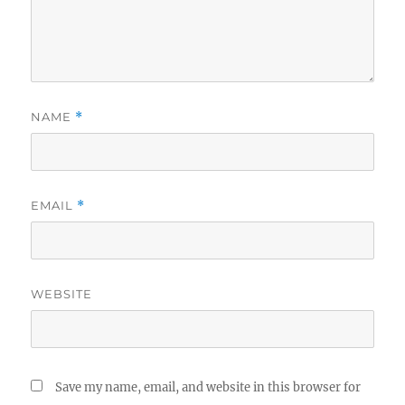
NAME
*
EMAIL
*
WEBSITE
Save my name, email, and website in this browser for