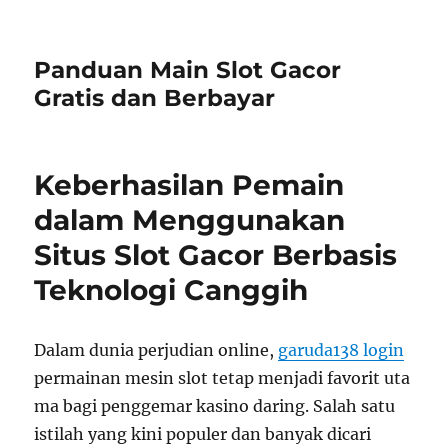
Panduan Main Slot Gacor
Gratis dan Berbayar
Keberhasilan Pemain
dalam Menggunakan
Situs Slot Gacor Berbasis
Teknologi Canggih
Dalam dunia perjudian online,
garuda138 login
permainan mesin slot tetap menjadi favorit uta
ma bagi penggemar kasino daring. Salah satu
istilah yang kini populer dan banyak dicari