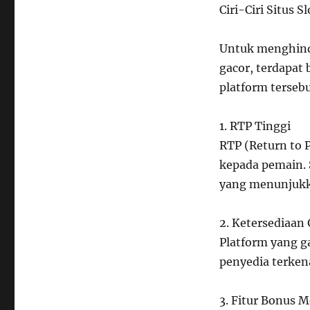
Ciri-Ciri Situs S
Untuk menghinda
gacor, terdapat
platform tersebu
1. RTP Tinggi
RTP (Return to 
kepada pemain. S
yang menunjukk
2. Ketersediaan
Platform yang g
penyedia terkena
3. Fitur Bonus 