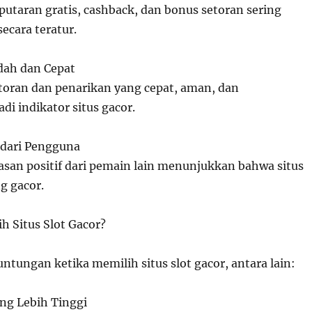
putaran gratis, cashback, dan bonus setoran sering
secara teratur.
dah dan Cepat
toran dan penarikan yang cepat, aman, dan
di indikator situs gacor.
f dari Pengguna
asan positif dari pemain lain menunjukkan bahwa situs
g gacor.
 Situs Slot Gacor?
ntungan ketika memilih situs slot gacor, antara lain:
ng Lebih Tinggi