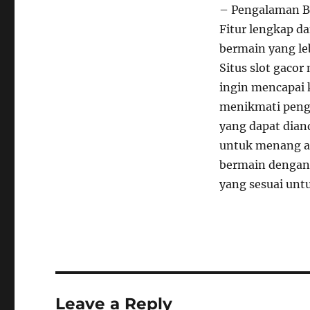
– Pengalaman B
Fitur lengkap d
bermain yang l
Situs slot gacor
ingin mencapai 
menikmati peng
yang dapat dia
untuk menang ak
bermain dengan 
yang sesuai untu
Leave a Reply