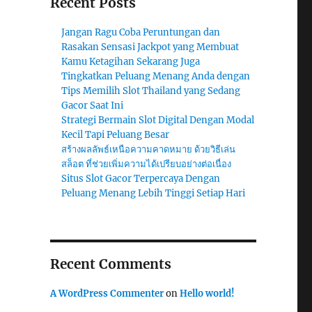
Recent Posts
Jangan Ragu Coba Peruntungan dan
Rasakan Sensasi Jackpot yang Membuat
Kamu Ketagihan Sekarang Juga
Tingkatkan Peluang Menang Anda dengan
Tips Memilih Slot Thailand yang Sedang
Gacor Saat Ini
Strategi Bermain Slot Digital Dengan Modal
Kecil Tapi Peluang Besar
สร้างผลลัพธ์เหนือความคาดหมาย ด้วยวิธีเล่น
สล็อต ที่ช่วยเพิ่มความได้เปรียบอย่างต่อเนื่อง
Situs Slot Gacor Terpercaya Dengan
Peluang Menang Lebih Tinggi Setiap Hari
Recent Comments
A WordPress Commenter
on
Hello world!