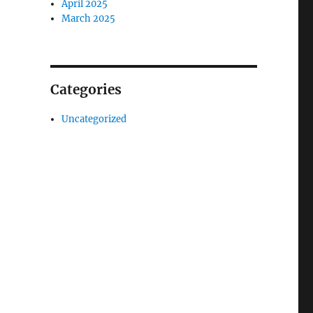
April 2025
March 2025
Categories
Uncategorized