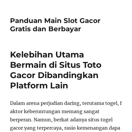
Panduan Main Slot Gacor
Gratis dan Berbayar
Kelebihan Utama
Bermain di Situs Toto
Gacor Dibandingkan
Platform Lain
Dalam arena perjudian daring, terutama togel, f
aktor keberuntungan memang sangat
berperan. Namun, berkat adanya situs togel
gacor yang terpercaya, rasio kemenangan dapa