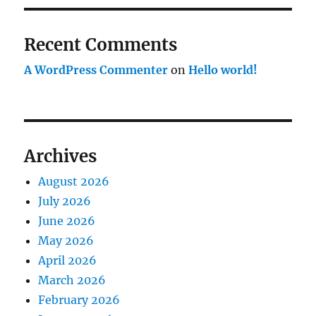
Recent Comments
A WordPress Commenter
on
Hello world!
Archives
August 2026
July 2026
June 2026
May 2026
April 2026
March 2026
February 2026