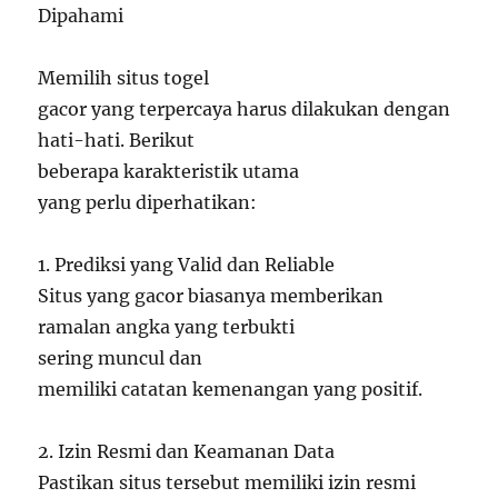
Dipahami
Memilih situs togel
gacor yang terpercaya harus dilakukan dengan
hati-hati. Berikut
beberapa karakteristik utama
yang perlu diperhatikan:
1. Prediksi yang Valid dan Reliable
Situs yang gacor biasanya memberikan
ramalan angka yang terbukti
sering muncul dan
memiliki catatan kemenangan yang positif.
2. Izin Resmi dan Keamanan Data
Pastikan situs tersebut memiliki izin resmi