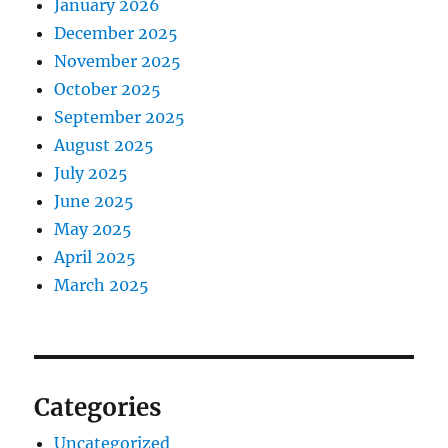
January 2026
December 2025
November 2025
October 2025
September 2025
August 2025
July 2025
June 2025
May 2025
April 2025
March 2025
Categories
Uncategorized