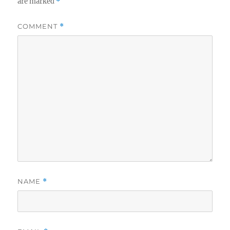
are marked
*
COMMENT
*
NAME
*