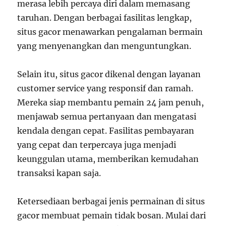
merasa lebih percaya diri dalam memasang
taruhan. Dengan berbagai fasilitas lengkap,
situs gacor menawarkan pengalaman bermain
yang menyenangkan dan menguntungkan.
Selain itu, situs gacor dikenal dengan layanan
customer service yang responsif dan ramah.
Mereka siap membantu pemain 24 jam penuh,
menjawab semua pertanyaan dan mengatasi
kendala dengan cepat. Fasilitas pembayaran
yang cepat dan terpercaya juga menjadi
keunggulan utama, memberikan kemudahan
transaksi kapan saja.
Ketersediaan berbagai jenis permainan di situs
gacor membuat pemain tidak bosan. Mulai dari