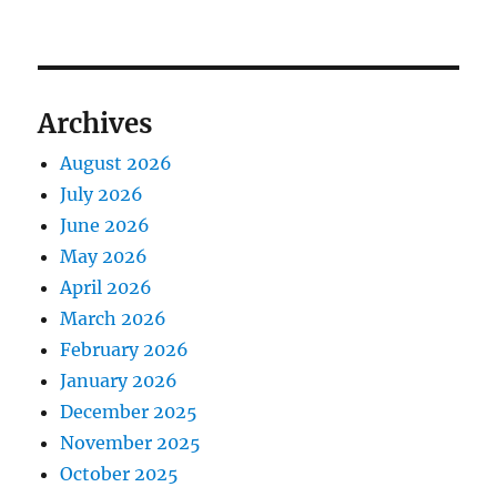
Archives
August 2026
July 2026
June 2026
May 2026
April 2026
March 2026
February 2026
January 2026
December 2025
November 2025
October 2025