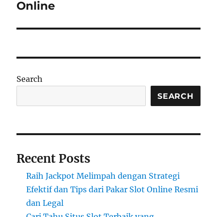
Online
Search
SEARCH
Recent Posts
Raih Jackpot Melimpah dengan Strategi
Efektif dan Tips dari Pakar Slot Online Resmi
dan Legal
Cari Tahu Situs Slot Terbaik yang