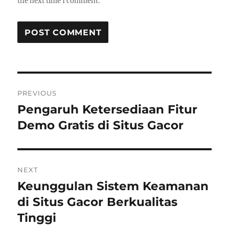
the next time I comment.
Post
PREVIOUS
navigation
Pengaruh Ketersediaan Fitur
Previous
post:
Demo Gratis di Situs Gacor
NEXT
Keunggulan Sistem Keamanan
Next
post:
di Situs Gacor Berkualitas
Tinggi