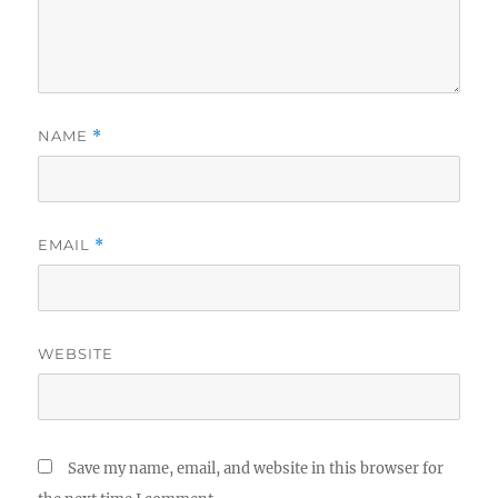
NAME
*
EMAIL
*
WEBSITE
Save my name, email, and website in this browser for