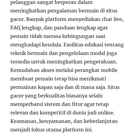
pelanggan sangat berperan dalam
meningkatkan pengalaman bermain di situs
gacor. Banyak platform menyediakan chat live,
FAQ lengkap, dan panduan lengkap agar
pemain tidak merasa kebingungan saat
menghadapi kendala. Fasilitas edukasi tentang
teknik bermain dan pengelolaan modal juga
tersedia untuk meningkatkan pengetahuan.
Kemudahan akses melalui perangkat mobile
membuat pemain tetap bisa menikmati
permainan kapan saja dan di mana saja. Situs
gacor yang berkualitas biasanya selalu
memperbarui sistem dan fitur agar tetap
relevan dan kompetitif di dunia judi online.
Keamanan, kenyamanan, dan keberlanjutan
menjadi fokus utama platform ini.