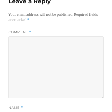
Leave a Reply
Your email address will not be published.
Required fields
are marked
*
COMMENT
*
NAME
*