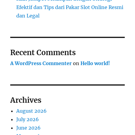
Efektif dan Tips dari Pakar Slot Online Resmi
dan Legal
Recent Comments
A WordPress Commenter
on
Hello world!
Archives
August 2026
July 2026
June 2026