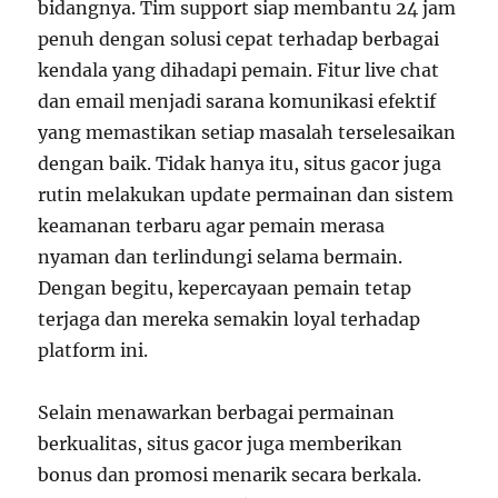
bidangnya. Tim support siap membantu 24 jam
penuh dengan solusi cepat terhadap berbagai
kendala yang dihadapi pemain. Fitur live chat
dan email menjadi sarana komunikasi efektif
yang memastikan setiap masalah terselesaikan
dengan baik. Tidak hanya itu, situs gacor juga
rutin melakukan update permainan dan sistem
keamanan terbaru agar pemain merasa
nyaman dan terlindungi selama bermain.
Dengan begitu, kepercayaan pemain tetap
terjaga dan mereka semakin loyal terhadap
platform ini.
Selain menawarkan berbagai permainan
berkualitas, situs gacor juga memberikan
bonus dan promosi menarik secara berkala.