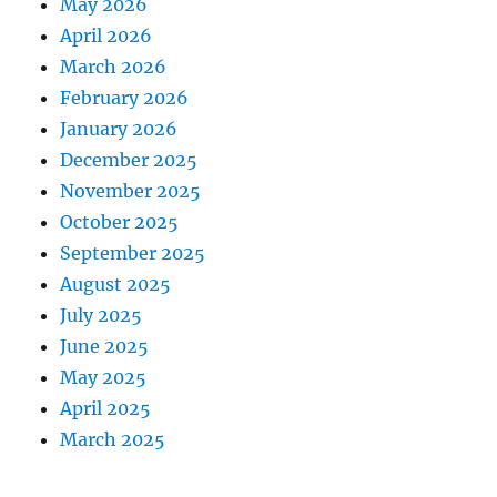
May 2026
April 2026
March 2026
February 2026
January 2026
December 2025
November 2025
October 2025
September 2025
August 2025
July 2025
June 2025
May 2025
April 2025
March 2025