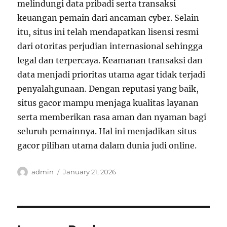
melindungi data pribadi serta transaksi
keuangan pemain dari ancaman cyber. Selain
itu, situs ini telah mendapatkan lisensi resmi
dari otoritas perjudian internasional sehingga
legal dan terpercaya. Keamanan transaksi dan
data menjadi prioritas utama agar tidak terjadi
penyalahgunaan. Dengan reputasi yang baik,
situs gacor mampu menjaga kualitas layanan
serta memberikan rasa aman dan nyaman bagi
seluruh pemainnya. Hal ini menjadikan situs
gacor pilihan utama dalam dunia judi online.
Author
Posted
admin
January 21, 2026
on