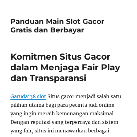
Panduan Main Slot Gacor
Gratis dan Berbayar
Komitmen Situs Gacor
dalam Menjaga Fair Play
dan Transparansi
Garuda138 slot
Situs gacor menjadi salah satu
pilihan utama bagi para pecinta judi online
yang ingin meraih kemenangan maksimal.
Dengan reputasi yang terpercaya dan sistem
yang fair, situs ini menawarkan berbagai