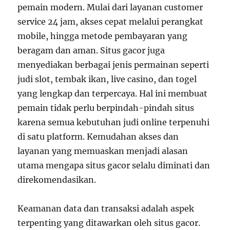
pemain modern. Mulai dari layanan customer
service 24 jam, akses cepat melalui perangkat
mobile, hingga metode pembayaran yang
beragam dan aman. Situs gacor juga
menyediakan berbagai jenis permainan seperti
judi slot, tembak ikan, live casino, dan togel
yang lengkap dan terpercaya. Hal ini membuat
pemain tidak perlu berpindah-pindah situs
karena semua kebutuhan judi online terpenuhi
di satu platform. Kemudahan akses dan
layanan yang memuaskan menjadi alasan
utama mengapa situs gacor selalu diminati dan
direkomendasikan.
Keamanan data dan transaksi adalah aspek
terpenting yang ditawarkan oleh situs gacor.