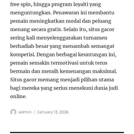
free spin, hingga program loyalti yang
menguntungkan. Penawaran ini membantu
pemain meningkatkan modal dan peluang
menang secara gratis. Selain itu, situs gacor
sering kali menyelenggarakan turnamen
berhadiah besar yang menambah semangat
kompetisi. Dengan berbagai keuntungan ini,
pemain semakin termotivasi untuk terus
bermain dan meraih kemenangan maksimal.
Situs gacor memang menjadi pilihan utama
bagi mereka yang serius menekuni dunia judi
online.
Author
Posted
admin
January 13, 2026
on