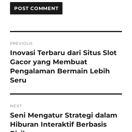
Post
PREVIOUS
navigation
Inovasi Terbaru dari Situs Slot
Previous
post:
Gacor yang Membuat
Pengalaman Bermain Lebih
Seru
NEXT
Seni Mengatur Strategi dalam
Next
post:
Hiburan Interaktif Berbasis