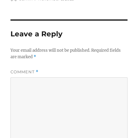
on
Leave a Reply
Your email address will not be published.
Required fields
are marked
*
COMMENT
*