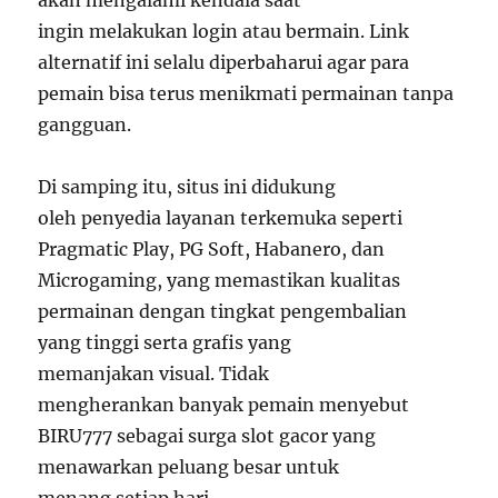
akan mengalami kendala saat
ingin melakukan login atau bermain. Link
alternatif ini selalu diperbaharui agar para
pemain bisa terus menikmati permainan tanpa
gangguan.
Di samping itu, situs ini didukung
oleh penyedia layanan terkemuka seperti
Pragmatic Play, PG Soft, Habanero, dan
Microgaming, yang memastikan kualitas
permainan dengan tingkat pengembalian
yang tinggi serta grafis yang
memanjakan visual. Tidak
mengherankan banyak pemain menyebut
BIRU777 sebagai surga slot gacor yang
menawarkan peluang besar untuk