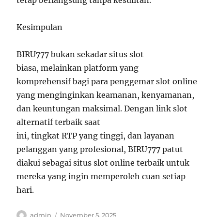
tetap berlangsung tanpa kesulitan.
Kesimpulan
BIRU777 bukan sekadar situs slot
biasa, melainkan platform yang
komprehensif bagi para penggemar slot online
yang menginginkan keamanan, kenyamanan,
dan keuntungan maksimal. Dengan link slot
alternatif terbaik saat
ini, tingkat RTP yang tinggi, dan layanan
pelanggan yang profesional, BIRU777 patut
diakui sebagai situs slot online terbaik untuk
mereka yang ingin memperoleh cuan setiap
hari.
Author
Posted
admin
November 5, 2025