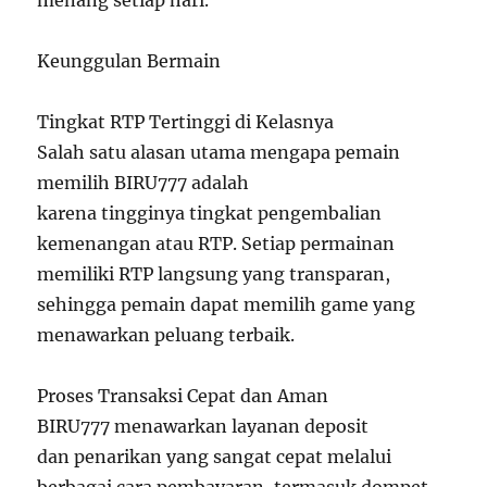
menang setiap hari.
Keunggulan Bermain
Tingkat RTP Tertinggi di Kelasnya
Salah satu alasan utama mengapa pemain
memilih BIRU777 adalah
karena tingginya tingkat pengembalian
kemenangan atau RTP. Setiap permainan
memiliki RTP langsung yang transparan,
sehingga pemain dapat memilih game yang
menawarkan peluang terbaik.
Proses Transaksi Cepat dan Aman
BIRU777 menawarkan layanan deposit
dan penarikan yang sangat cepat melalui