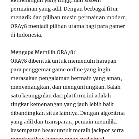
kemenangan yang tinggi dan sistem
permainan yang adil. Dengan berbagai fitur
menarik dan pilihan mesin permainan modern,
ORA78 menjadi pilihan utama bagi para gamer
di Indonesia.
Mengapa Memilih ORA78?
ORA78 dibentuk untuk memenuhi harapan
para penggemar game online yang ingin
merasakan pengalaman bermain yang aman,
menyenangkan, dan menguntungkan. Salah
satu keunggulan dari platform ini adalah
tingkat kemenangan yang jauh lebih baik
dibandingkan situs lainnya. Dengan algoritma
yang adil dan transparan, pemain memiliki
kesempatan besar untuk meraih jackpot serta