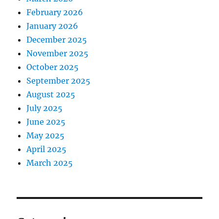
February 2026
January 2026
December 2025
November 2025
October 2025
September 2025
August 2025
July 2025
June 2025
May 2025
April 2025
March 2025