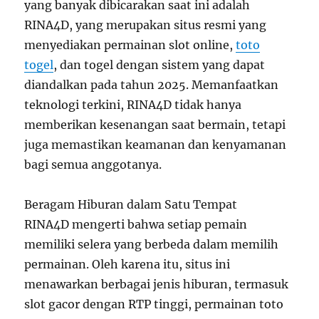
yang banyak dibicarakan saat ini adalah
RINA4D, yang merupakan situs resmi yang
menyediakan permainan slot online,
toto
togel
, dan togel dengan sistem yang dapat
diandalkan pada tahun 2025. Memanfaatkan
teknologi terkini, RINA4D tidak hanya
memberikan kesenangan saat bermain, tetapi
juga memastikan keamanan dan kenyamanan
bagi semua anggotanya.
Beragam Hiburan dalam Satu Tempat
RINA4D mengerti bahwa setiap pemain
memiliki selera yang berbeda dalam memilih
permainan. Oleh karena itu, situs ini
menawarkan berbagai jenis hiburan, termasuk
slot gacor dengan RTP tinggi, permainan toto