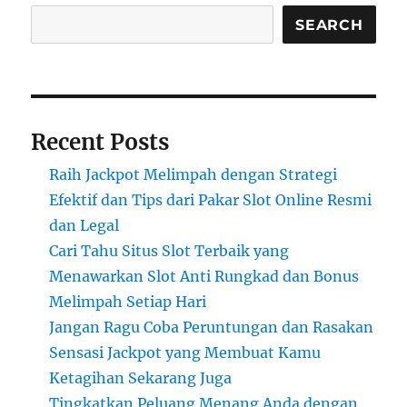
SEARCH
Recent Posts
Raih Jackpot Melimpah dengan Strategi
Efektif dan Tips dari Pakar Slot Online Resmi
dan Legal
Cari Tahu Situs Slot Terbaik yang
Menawarkan Slot Anti Rungkad dan Bonus
Melimpah Setiap Hari
Jangan Ragu Coba Peruntungan dan Rasakan
Sensasi Jackpot yang Membuat Kamu
Ketagihan Sekarang Juga
Tingkatkan Peluang Menang Anda dengan