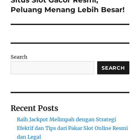
Situs Slot Gacor Resmi,
post:
Peluang Menang Lebih Besar!
Search
SEARCH
Recent Posts
Raih Jackpot Melimpah dengan Strategi
Efektif dan Tips dari Pakar Slot Online Resmi
dan Legal