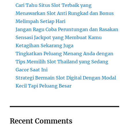
Cari Tahu Situs Slot Terbaik yang
Menawarkan Slot Anti Rungkad dan Bonus
Melimpah Setiap Hari
Jangan Ragu Coba Peruntungan dan Rasakan
Sensasi Jackpot yang Membuat Kamu
Ketagihan Sekarang Juga
Tingkatkan Peluang Menang Anda dengan
Tips Memilih Slot Thailand yang Sedang
Gacor Saat Ini
Strategi Bermain Slot Digital Dengan Modal
Kecil Tapi Peluang Besar
Recent Comments