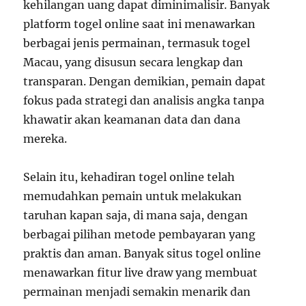
kehilangan uang dapat diminimalisir. Banyak
platform togel online saat ini menawarkan
berbagai jenis permainan, termasuk togel
Macau, yang disusun secara lengkap dan
transparan. Dengan demikian, pemain dapat
fokus pada strategi dan analisis angka tanpa
khawatir akan keamanan data dan dana
mereka.
Selain itu, kehadiran togel online telah
memudahkan pemain untuk melakukan
taruhan kapan saja, di mana saja, dengan
berbagai pilihan metode pembayaran yang
praktis dan aman. Banyak situs togel online
menawarkan fitur live draw yang membuat
permainan menjadi semakin menarik dan