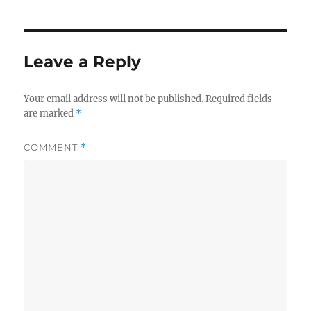
Leave a Reply
Your email address will not be published.
Required fields
are marked
*
COMMENT
*