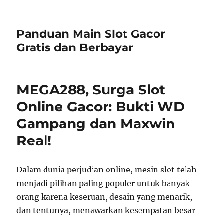
Panduan Main Slot Gacor
Gratis dan Berbayar
MEGA288, Surga Slot
Online Gacor: Bukti WD
Gampang dan Maxwin
Real!
Dalam dunia perjudian online, mesin slot telah
menjadi pilihan paling populer untuk banyak
orang karena keseruan, desain yang menarik,
dan tentunya, menawarkan kesempatan besar