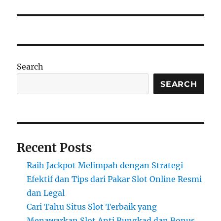
Search
SEARCH
Recent Posts
Raih Jackpot Melimpah dengan Strategi
Efektif dan Tips dari Pakar Slot Online Resmi
dan Legal
Cari Tahu Situs Slot Terbaik yang
Menawarkan Slot Anti Rungkad dan Bonus