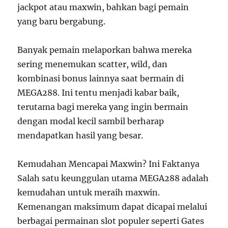
jackpot atau maxwin, bahkan bagi pemain
yang baru bergabung.
Banyak pemain melaporkan bahwa mereka
sering menemukan scatter, wild, dan
kombinasi bonus lainnya saat bermain di
MEGA288. Ini tentu menjadi kabar baik,
terutama bagi mereka yang ingin bermain
dengan modal kecil sambil berharap
mendapatkan hasil yang besar.
Kemudahan Mencapai Maxwin? Ini Faktanya
Salah satu keunggulan utama MEGA288 adalah
kemudahan untuk meraih maxwin.
Kemenangan maksimum dapat dicapai melalui
berbagai permainan slot populer seperti Gates