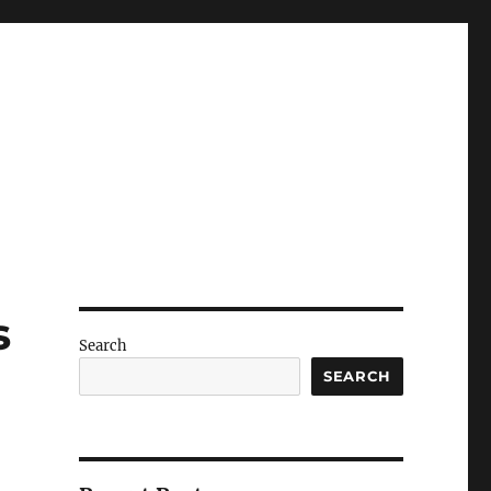
s
Search
SEARCH