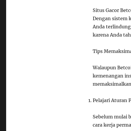
Situs Gacor Bet
Dengan sistem k
Anda terlindung
karena Anda tah
Tips Memaksima
Walaupun Betco
kemenangan inst
memaksimalkan p
Pelajari Aturan
Sebelum mulai 
cara kerja perm