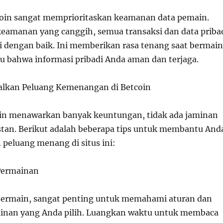
coin sangat memprioritaskan keamanan data pemain.
eamanan yang canggih, semua transaksi dan data priba
i dengan baik. Ini memberikan rasa tenang saat bermain
u bahwa informasi pribadi Anda aman dan terjaga.
lkan Peluang Kemenangan di Betcoin
in menawarkan banyak keuntungan, tidak ada jaminan
an. Berikut adalah beberapa tips untuk membantu And
eluang menang di situs ini:
 Permainan
bermain, sangat penting untuk memahami aturan dan
ainan yang Anda pilih. Luangkan waktu untuk membaca