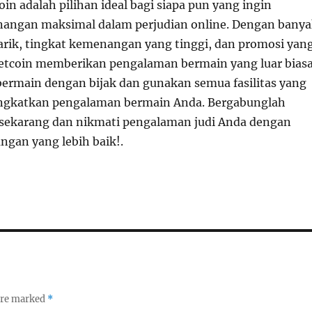
oin adalah pilihan ideal bagi siapa pun yang ingin
angan maksimal dalam perjudian online. Dengan banya
ik, tingkat kemenangan yang tinggi, dan promosi yan
tcoin memberikan pengalaman bermain yang luar biasa
bermain dengan bijak dan gunakan semua fasilitas yang
ngkatkan pengalaman bermain Anda. Bergabunglah
sekarang dan nikmati pengalaman judi Anda dengan
gan yang lebih baik!.
 are marked
*