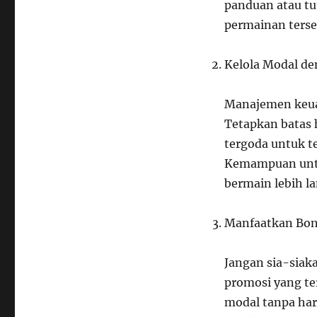
panduan atau tu
permainan terse
Kelola Modal de
Manajemen keuan
Tetapkan batas 
tergoda untuk t
Kemampuan untu
bermain lebih 
Manfaatkan Bon
Jangan sia-sia
promosi yang te
modal tanpa ha