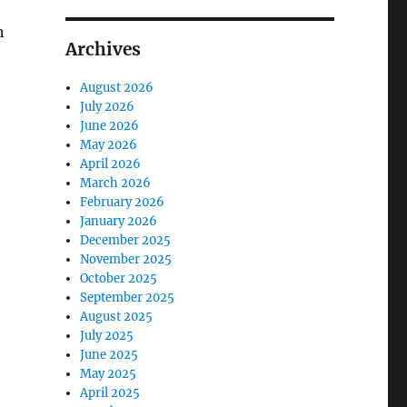
n
Archives
August 2026
July 2026
June 2026
May 2026
April 2026
March 2026
February 2026
January 2026
December 2025
November 2025
October 2025
September 2025
August 2025
July 2025
June 2025
May 2025
April 2025