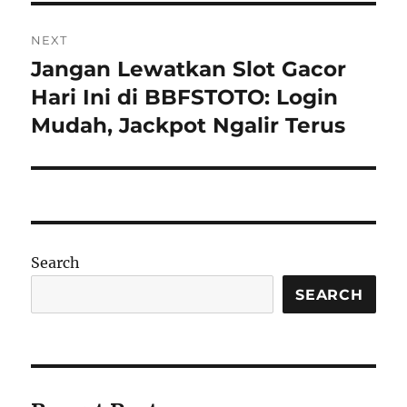
NEXT
Jangan Lewatkan Slot Gacor
Next
post:
Hari Ini di BBFSTOTO: Login
Mudah, Jackpot Ngalir Terus
Search
SEARCH