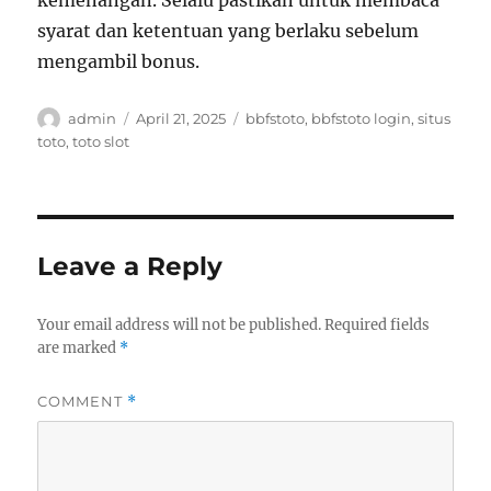
kemenangan. Selalu pastikan untuk membaca
syarat dan ketentuan yang berlaku sebelum
mengambil bonus.
Author
Posted
Tags
admin
April 21, 2025
bbfstoto
,
bbfstoto login
,
situs
on
toto
,
toto slot
Leave a Reply
Your email address will not be published.
Required fields
are marked
*
COMMENT
*