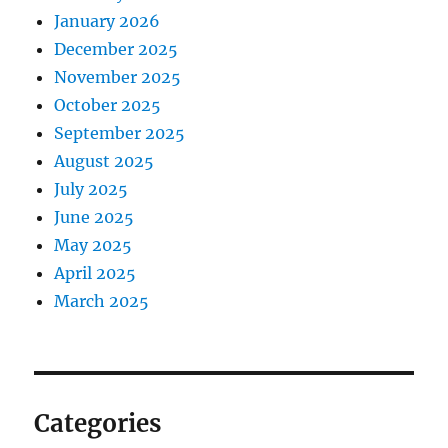
January 2026
December 2025
November 2025
October 2025
September 2025
August 2025
July 2025
June 2025
May 2025
April 2025
March 2025
Categories