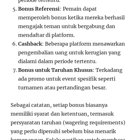
periode tertentu.
Bonus Referensi
: Pemain dapat
memperoleh bonus ketika mereka berhasil
mengajak teman untuk bergabung dan
mendaftar di platform.
Cashback
: Beberapa platform menawarkan
pengembalian uang untuk kerugian yang
dialami dalam periode tertentu.
Bonus untuk Taruhan Khusus
: Terkadang
ada promo untuk event spesifik seperti
turnamen atau pertandingan besar.
Sebagai catatan, setiap bonus biasanya
memiliki syarat dan ketentuan, termasuk
persyaratan taruhan (wagering requirements)
yang perlu dipenuhi sebelum bisa menarik