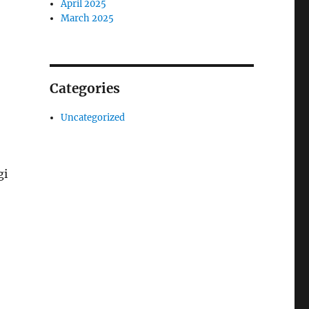
April 2025
March 2025
Categories
Uncategorized
gi