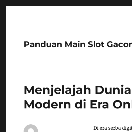
Panduan Main Slot Gacor
Menjelajah Dunia 
Modern di Era On
Di era serba dig