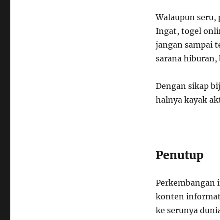
Walaupun seru, 
Ingat, togel onl
jangan sampai t
sarana hiburan, 
Dengan sikap bi
halnya kayak ak
Penutup
Perkembangan in
konten informati
ke serunya duni