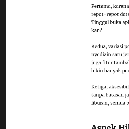
Pertama, karena
repot-repot dat
Tinggal buka apl
kan?
Kedua, variasi 
nyediain satu je
juga fitur tamba
bikin banyak pe
Ketiga, aksesibi
tanpa batasan ja
liburan, semua 
Aspek Hi