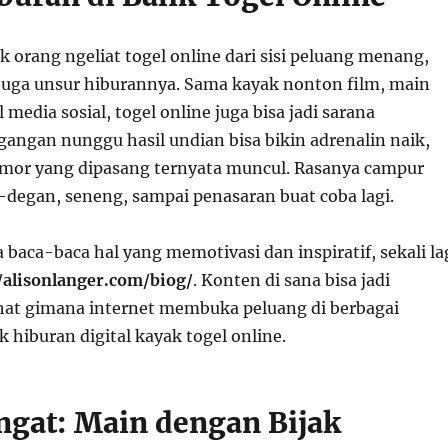
 orang ngeliat togel online dari sisi peluang menang,
juga unsur hiburannya. Sama kayak nonton film, main
 media sosial, togel online juga bisa jadi sarana
gangan nunggu hasil undian bisa bikin adrenalin naik,
omor yang dipasang ternyata muncul. Rasanya campur
-degan, seneng, sampai penasaran buat coba lagi.
baca-baca hal yang memotivasi dan inspiratif, sekali la
/alisonlanger.com/biog/
. Konten di sana bisa jadi
lihat gimana internet membuka peluang di berbagai
 hiburan digital kayak togel online.
ingat: Main dengan Bijak