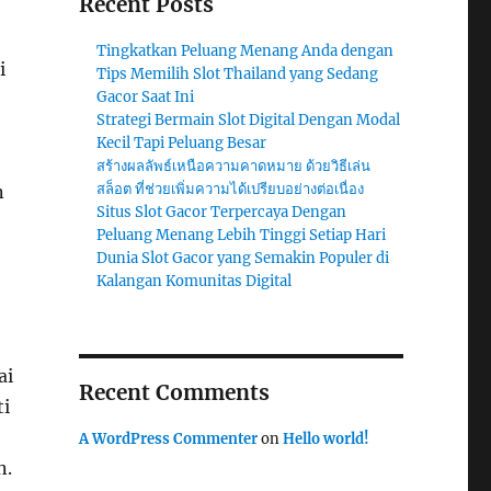
Recent Posts
Tingkatkan Peluang Menang Anda dengan
i
Tips Memilih Slot Thailand yang Sedang
Gacor Saat Ini
Strategi Bermain Slot Digital Dengan Modal
Kecil Tapi Peluang Besar
สร้างผลลัพธ์เหนือความคาดหมาย ด้วยวิธีเล่น
สล็อต ที่ช่วยเพิ่มความได้เปรียบอย่างต่อเนื่อง
n
Situs Slot Gacor Terpercaya Dengan
Peluang Menang Lebih Tinggi Setiap Hari
Dunia Slot Gacor yang Semakin Populer di
Kalangan Komunitas Digital
ai
Recent Comments
ti
A WordPress Commenter
on
Hello world!
n.