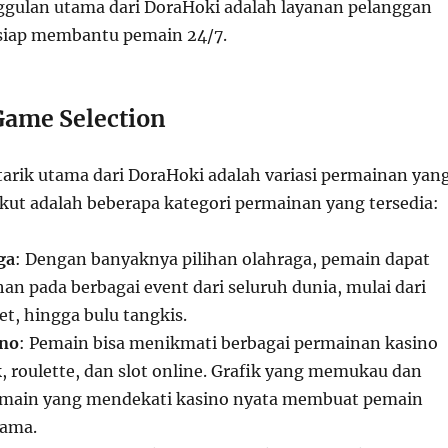
ggulan utama dari DoraHoki adalah layanan pelanggan
 siap membantu pemain 24/7.
Game Selection
 tarik utama dari DoraHoki adalah variasi permainan yan
ikut adalah beberapa kategori permainan yang tersedia:
ga
: Dengan banyaknya pilihan olahraga, pemain dapat
n pada berbagai event dari seluruh dunia, mulai dari
et, hingga bulu tangkis.
ino
: Pemain bisa menikmati berbagai permainan kasino
k, roulette, dan slot online. Grafik yang memukau dan
main yang mendekati kasino nyata membuat pemain
lama.