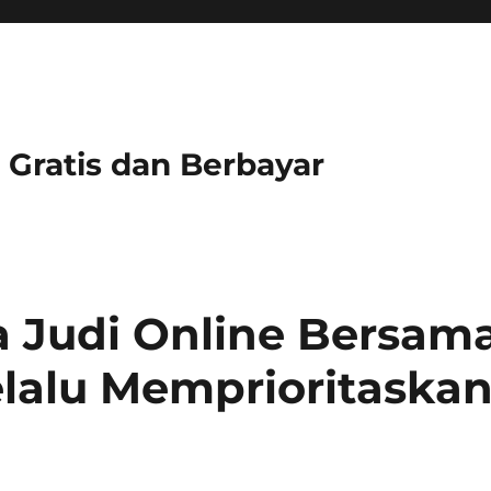
 Gratis dan Berbayar
a Judi Online Bersam
lalu Memprioritaska