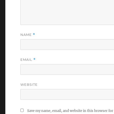
NAME
*
EMAIL
*
WEBSITE
Save my name, email, and website in this browser for