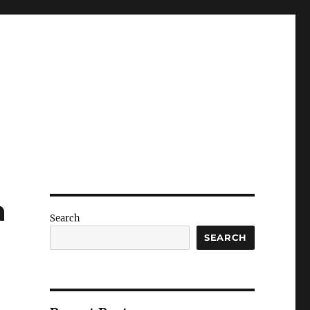
a
Search
n
SEARCH