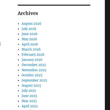
Archives
August 2026
July 2026
June 2026
May 2026
g
April 2026
March 2026
February 2026
January 2026
December 2025
November 2025
October 2025
September 2025
August 2025
July 2025
June 2025
May 2025
April 2025