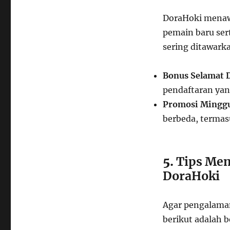
DoraHoki menaw
pemain baru se
sering ditawarka
Bonus Selamat 
pendaftaran yang
Promosi Mingg
berbeda, termas
5.
Tips Me
DoraHoki
Agar pengalama
berikut adalah b