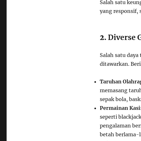
Salah satu keun
yang responsif,
2.
Diverse 
Salah satu daya
ditawarkan. Ber
Taruhan Olahra
memasang taruha
sepak bola, bask
Permainan Kas
seperti blackjac
pengalaman ber
betah berlama-