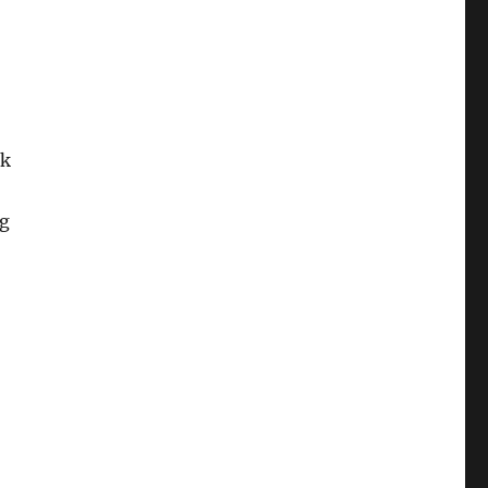
uk
ng