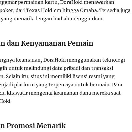
nggemar permainan kartu, DoraHoki menawarkan
i poker, dari Texas Hold’em hingga Omaha. Tersedia juga
 yang menarik dengan hadiah menggiurkan.
n dan Kenyamanan Pemain
ingnya keamanan, DoraHoki menggunakan teknologi
gih untuk melindungi data pribadi dan transaksi
 Selain itu, situs ini memiliki lisensi resmi yang
adi platform yang terpercaya untuk bermain. Para
rlu khawatir mengenai keamanan dana mereka saat
Hoki.
an Promosi Menarik