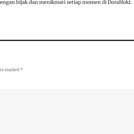
dengan bijak dan menikmati setiap momen di DoraHoki.
 are marked
*