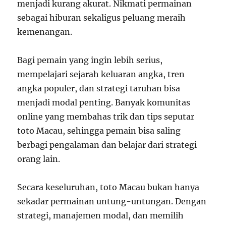
menjadi kurang akurat. Nikmati permainan
sebagai hiburan sekaligus peluang meraih
kemenangan.
Bagi pemain yang ingin lebih serius,
mempelajari sejarah keluaran angka, tren
angka populer, dan strategi taruhan bisa
menjadi modal penting. Banyak komunitas
online yang membahas trik dan tips seputar
toto Macau, sehingga pemain bisa saling
berbagi pengalaman dan belajar dari strategi
orang lain.
Secara keseluruhan, toto Macau bukan hanya
sekadar permainan untung-untungan. Dengan
strategi, manajemen modal, dan memilih