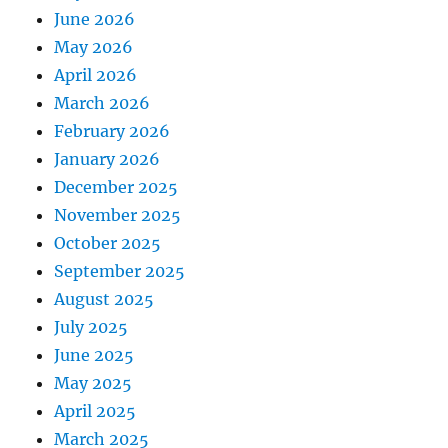
June 2026
May 2026
April 2026
March 2026
February 2026
January 2026
December 2025
November 2025
October 2025
September 2025
August 2025
July 2025
June 2025
May 2025
April 2025
March 2025