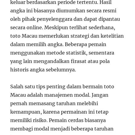
keluar berdasarkan periode tertentu. Hasil
angka ini biasanya diumumkan secara resmi
oleh pihak penyelenggara dan dapat dipantau
secara online. Meskipun terlihat sederhana,
toto Macau memerlukan strategi dan ketelitian
dalam memilih angka. Beberapa pemain
menggunakan metode statistik, sementara
yang lain mengandalkan firasat atau pola
historis angka sebelumnya.
Salah satu tips penting dalam bermain toto
Macau adalah manajemen modal. Jangan
pernah memasang taruhan melebihi
kemampuan, karena permainan ini tetap
memiliki risiko. Pemain cerdas biasanya
membagi modal menjadi beberapa taruhan