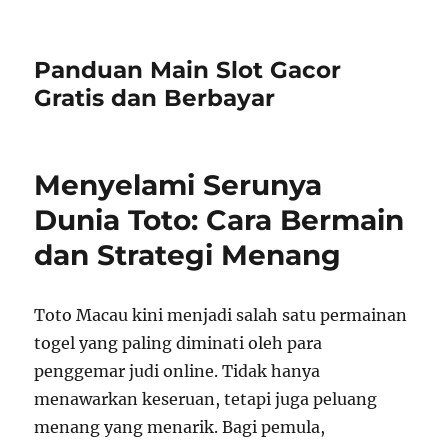
Panduan Main Slot Gacor
Gratis dan Berbayar
Menyelami Serunya
Dunia Toto: Cara Bermain
dan Strategi Menang
Toto Macau kini menjadi salah satu permainan
togel yang paling diminati oleh para
penggemar judi online. Tidak hanya
menawarkan keseruan, tetapi juga peluang
menang yang menarik. Bagi pemula,