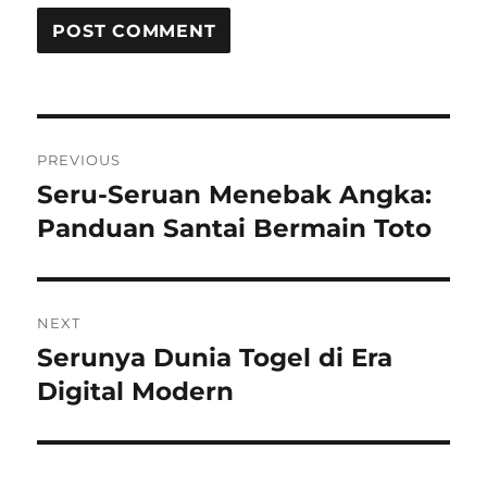
Post
PREVIOUS
navigation
Seru-Seruan Menebak Angka:
Previous
post:
Panduan Santai Bermain Toto
NEXT
Serunya Dunia Togel di Era
Next
post:
Digital Modern