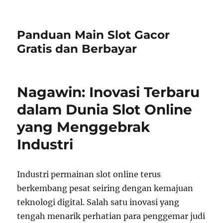
Panduan Main Slot Gacor
Gratis dan Berbayar
Nagawin: Inovasi Terbaru
dalam Dunia Slot Online
yang Menggebrak
Industri
Industri permainan slot online terus
berkembang pesat seiring dengan kemajuan
teknologi digital. Salah satu inovasi yang
tengah menarik perhatian para penggemar judi