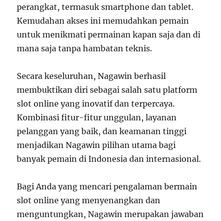
perangkat, termasuk smartphone dan tablet.
Kemudahan akses ini memudahkan pemain
untuk menikmati permainan kapan saja dan di
mana saja tanpa hambatan teknis.
Secara keseluruhan, Nagawin berhasil
membuktikan diri sebagai salah satu platform
slot online yang inovatif dan terpercaya.
Kombinasi fitur-fitur unggulan, layanan
pelanggan yang baik, dan keamanan tinggi
menjadikan Nagawin pilihan utama bagi
banyak pemain di Indonesia dan internasional.
Bagi Anda yang mencari pengalaman bermain
slot online yang menyenangkan dan
menguntungkan, Nagawin merupakan jawaban