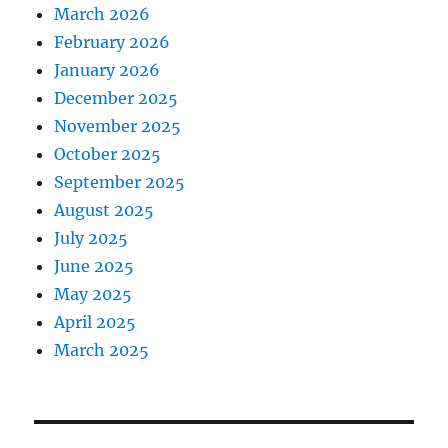
March 2026
February 2026
January 2026
December 2025
November 2025
October 2025
September 2025
August 2025
July 2025
June 2025
May 2025
April 2025
March 2025