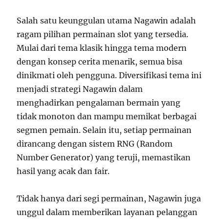
Salah satu keunggulan utama Nagawin adalah
ragam pilihan permainan slot yang tersedia.
Mulai dari tema klasik hingga tema modern
dengan konsep cerita menarik, semua bisa
dinikmati oleh pengguna. Diversifikasi tema ini
menjadi strategi Nagawin dalam
menghadirkan pengalaman bermain yang
tidak monoton dan mampu memikat berbagai
segmen pemain. Selain itu, setiap permainan
dirancang dengan sistem RNG (Random
Number Generator) yang teruji, memastikan
hasil yang acak dan fair.
Tidak hanya dari segi permainan, Nagawin juga
unggul dalam memberikan layanan pelanggan