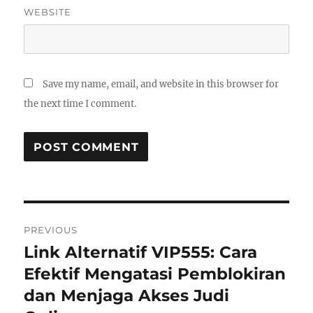
WEBSITE
Save my name, email, and website in this browser for
the next time I comment.
Post
PREVIOUS
navigation
Link Alternatif VIP555: Cara
Previous
post:
Efektif Mengatasi Pemblokiran
dan Menjaga Akses Judi