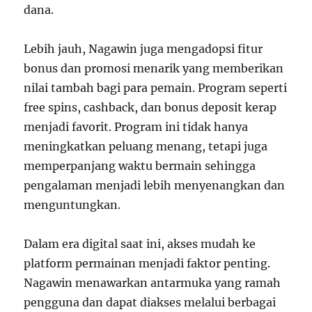
dana.
Lebih jauh, Nagawin juga mengadopsi fitur
bonus dan promosi menarik yang memberikan
nilai tambah bagi para pemain. Program seperti
free spins, cashback, dan bonus deposit kerap
menjadi favorit. Program ini tidak hanya
meningkatkan peluang menang, tetapi juga
memperpanjang waktu bermain sehingga
pengalaman menjadi lebih menyenangkan dan
menguntungkan.
Dalam era digital saat ini, akses mudah ke
platform permainan menjadi faktor penting.
Nagawin menawarkan antarmuka yang ramah
pengguna dan dapat diakses melalui berbagai