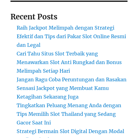
Recent Posts
Raih Jackpot Melimpah dengan Strategi
Efektif dan Tips dari Pakar Slot Online Resmi
dan Legal
Cari Tahu Situs Slot Terbaik yang
Menawarkan Slot Anti Rungkad dan Bonus
Melimpah Setiap Hari
Jangan Ragu Coba Peruntungan dan Rasakan
Sensasi Jackpot yang Membuat Kamu
Ketagihan Sekarang Juga
Tingkatkan Peluang Menang Anda dengan
Tips Memilih Slot Thailand yang Sedang
Gacor Saat Ini
Strategi Bermain Slot Digital Dengan Modal