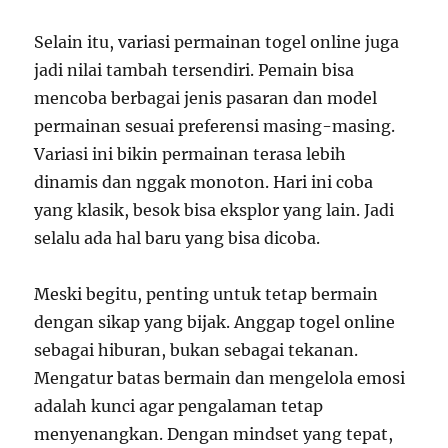
Selain itu, variasi permainan togel online juga
jadi nilai tambah tersendiri. Pemain bisa
mencoba berbagai jenis pasaran dan model
permainan sesuai preferensi masing-masing.
Variasi ini bikin permainan terasa lebih
dinamis dan nggak monoton. Hari ini coba
yang klasik, besok bisa eksplor yang lain. Jadi
selalu ada hal baru yang bisa dicoba.
Meski begitu, penting untuk tetap bermain
dengan sikap yang bijak. Anggap togel online
sebagai hiburan, bukan sebagai tekanan.
Mengatur batas bermain dan mengelola emosi
adalah kunci agar pengalaman tetap
menyenangkan. Dengan mindset yang tepat,