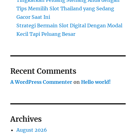
Tingkatkan Peluang Menang Anda dengan
Tips Memilih Slot Thailand yang Sedang
Gacor Saat Ini
Strategi Bermain Slot Digital Dengan Modal
Kecil Tapi Peluang Besar
Recent Comments
A WordPress Commenter
on
Hello world!
Archives
August 2026