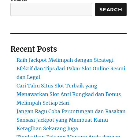
SEARCH
Recent Posts
Raih Jackpot Melimpah dengan Strategi
Efektif dan Tips dari Pakar Slot Online Resmi
dan Legal
Cari Tahu Situs Slot Terbaik yang
Menawarkan Slot Anti Rungkad dan Bonus
Melimpah Setiap Hari
Jangan Ragu Coba Peruntungan dan Rasakan
Sensasi Jackpot yang Membuat Kamu
Ketagihan Sekarang Juga