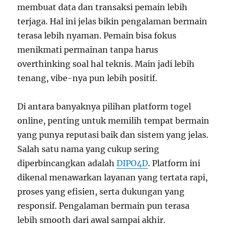
membuat data dan transaksi pemain lebih
terjaga. Hal ini jelas bikin pengalaman bermain
terasa lebih nyaman. Pemain bisa fokus
menikmati permainan tanpa harus
overthinking soal hal teknis. Main jadi lebih
tenang, vibe-nya pun lebih positif.
Di antara banyaknya pilihan platform togel
online, penting untuk memilih tempat bermain
yang punya reputasi baik dan sistem yang jelas.
Salah satu nama yang cukup sering
diperbincangkan adalah
DIPO4D
. Platform ini
dikenal menawarkan layanan yang tertata rapi,
proses yang efisien, serta dukungan yang
responsif. Pengalaman bermain pun terasa
lebih smooth dari awal sampai akhir.