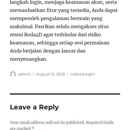
langkah login, menjaga keamanan akun, serta
memanfaatkan fitur yang tersedia, Anda dapat
memperoleh pengalaman bermain yang
maksimal. Pastikan selalu mengakses situs
resmi Roda4D agar terhindar dari risiko
keamanan, sehingga setiap sesi permainan
Anda berjalan dengan lancar dan
menyenangkan.
Author
Posted
Tags
admin
August 10, 2025
roda4d login
on
Leave a Reply
Your email address will not be published.
Required fields
are marked
*