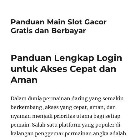
Panduan Main Slot Gacor
Gratis dan Berbayar
Panduan Lengkap Login
untuk Akses Cepat dan
Aman
Dalam dunia permainan daring yang semakin
berkembang, akses yang cepat, aman, dan
nyaman menjadi prioritas utama bagi setiap
pemain. Salah satu platform yang populer di
kalangan penggemar permainan angka adalah