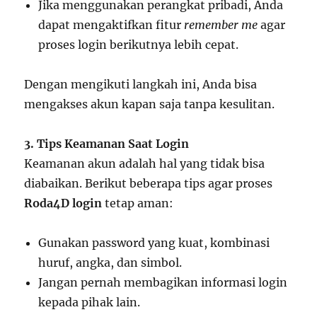
Jika menggunakan perangkat pribadi, Anda
dapat mengaktifkan fitur
remember me
agar
proses login berikutnya lebih cepat.
Dengan mengikuti langkah ini, Anda bisa
mengakses akun kapan saja tanpa kesulitan.
3. Tips Keamanan Saat Login
Keamanan akun adalah hal yang tidak bisa
diabaikan. Berikut beberapa tips agar proses
Roda4D login
tetap aman:
Gunakan password yang kuat, kombinasi
huruf, angka, dan simbol.
Jangan pernah membagikan informasi login
kepada pihak lain.